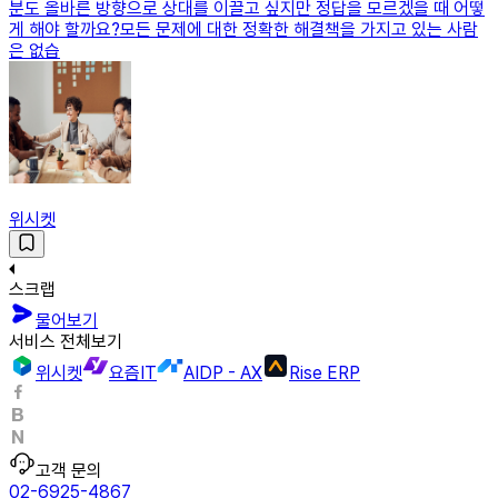
분도 올바른 방향으로 상대를 이끌고 싶지만 정답을 모르겠을 때 어떻
게 해야 할까요?모든 문제에 대한 정확한 해결책을 가지고 있는 사람
은 없습
위시켓
스크랩
물어보기
서비스 전체보기
위시켓
요즘IT
AIDP - AX
Rise ERP
고객 문의
02-6925-4867