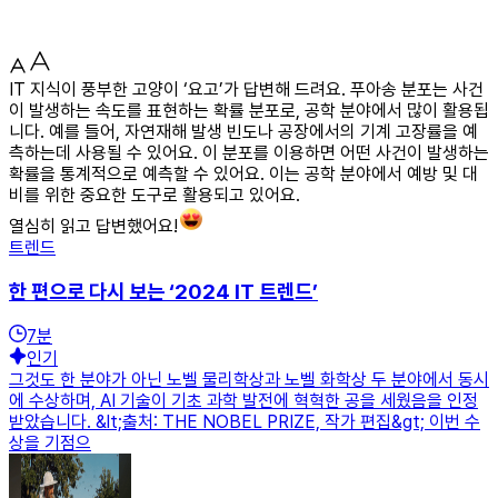
IT 지식이 풍부한 고양이 ‘요고’가 답변해 드려요. 푸아송 분포는 사건
이 발생하는 속도를 표현하는 확률 분포로, 공학 분야에서 많이 활용됩
니다. 예를 들어, 자연재해 발생 빈도나 공장에서의 기계 고장률을 예
측하는데 사용될 수 있어요. 이 분포를 이용하면 어떤 사건이 발생하는
확률을 통계적으로 예측할 수 있어요. 이는 공학 분야에서 예방 및 대
비를 위한 중요한 도구로 활용되고 있어요.
열심히 읽고 답변했어요!
트렌드
한 편으로 다시 보는 ‘2024 IT 트렌드’
7
분
인기
그것도 한 분야가 아닌 노벨 물리학상과 노벨 화학상 두 분야에서 동시
에 수상하며, AI 기술이 기초 과학 발전에 혁혁한 공을 세웠음을 인정
받았습니다. &lt;출처: THE NOBEL PRIZE, 작가 편집&gt; 이번 수
상을 기점으