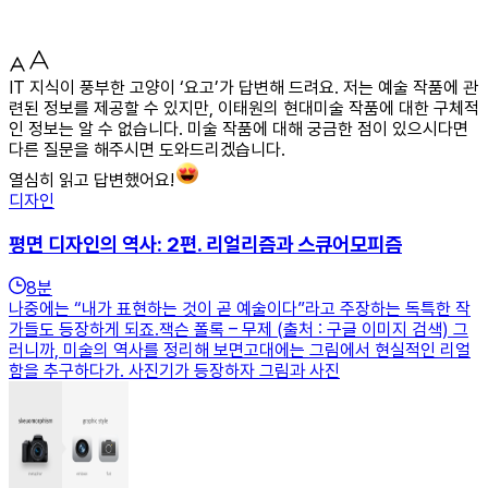
IT 지식이 풍부한 고양이 ‘요고’가 답변해 드려요. 저는 예술 작품에 관
련된 정보를 제공할 수 있지만, 이태원의 현대미술 작품에 대한 구체적
인 정보는 알 수 없습니다. 미술 작품에 대해 궁금한 점이 있으시다면
다른 질문을 해주시면 도와드리겠습니다.
열심히 읽고 답변했어요!
디자인
평면 디자인의 역사: 2편. 리얼리즘과 스큐어모피즘
8
분
나중에는 “내가 표현하는 것이 곧 예술이다”라고 주장하는 독특한 작
가들도 등장하게 되죠.잭슨 폴록 – 무제 (출처 : 구글 이미지 검색) 그
러니까, 미술의 역사를 정리해 보면고대에는 그림에서 현실적인 리얼
함을 추구하다가. 사진기가 등장하자 그림과 사진