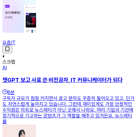
요즘IT
스크랩
AI
챗GPT 보고 사표 쓴 비전공자, IT 커뮤니케이터가 되다
8
분
구독자 규모가 점점 커지면서 광고 문의도 꾸준히 들어오고 있고, 단가
도 자연스럽게 높아지고 있습니다. 그런데 재미있게도 가장 안정적인
수익원은 의외로 뉴스레터가 아닌 곳에서 나와요. 여러 기업과 기관에
정기적으로 기고하는 콘텐츠가 그 역할을 해주고 있거든요. 뉴스레터
를