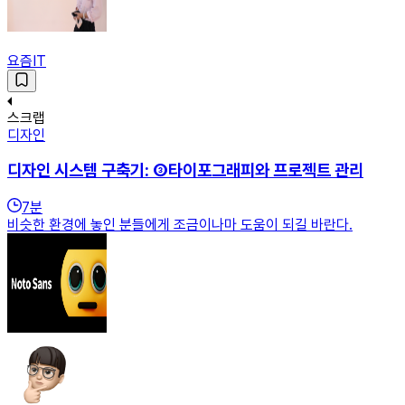
요즘IT
스크랩
디자인
디자인 시스템 구축기: ③타이포그래피와 프로젝트 관리
7
분
비슷한 환경에 놓인 분들에게 조금이나마 도움이 되길 바란다.