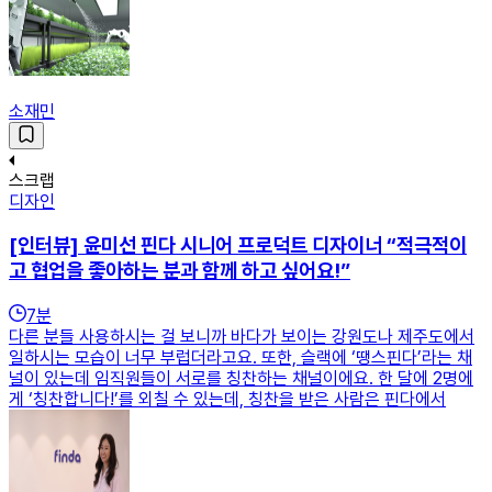
소재민
스크랩
디자인
[인터뷰] 윤미선 핀다 시니어 프로덕트 디자이너 “적극적이
고 협업을 좋아하는 분과 함께 하고 싶어요!”
7
분
다른 분들 사용하시는 걸 보니까 바다가 보이는 강원도나 제주도에서
일하시는 모습이 너무 부럽더라고요. 또한, 슬랙에 ‘땡스핀다’라는 채
널이 있는데 임직원들이 서로를 칭찬하는 채널이에요. 한 달에 2명에
게 ‘칭찬합니다!’를 외칠 수 있는데, 칭찬을 받은 사람은 핀다에서