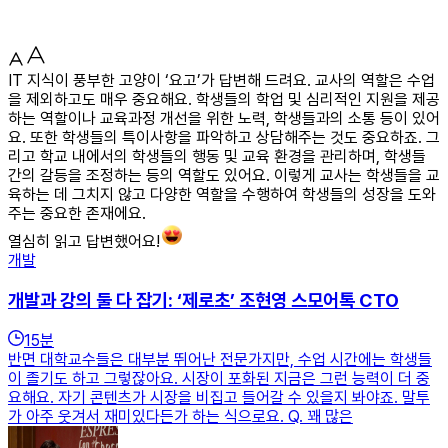
IT 지식이 풍부한 고양이 ‘요고’가 답변해 드려요. 교사의 역할은 수업
을 제외하고도 매우 중요해요. 학생들의 학업 및 심리적인 지원을 제공
하는 역할이나 교육과정 개선을 위한 노력, 학생들과의 소통 등이 있어
요. 또한 학생들의 특이사항을 파악하고 상담해주는 것도 중요하죠. 그
리고 학교 내에서의 학생들의 행동 및 교육 환경을 관리하며, 학생들
간의 갈등을 조정하는 등의 역할도 있어요. 이렇게 교사는 학생들을 교
육하는 데 그치지 않고 다양한 역할을 수행하여 학생들의 성장을 도와
주는 중요한 존재에요.
열심히 읽고 답변했어요!
개발
개발과 강의 둘 다 잡기: ‘제로초’ 조현영 스모어톡 CTO
15
분
반면 대학교수들은 대부분 뛰어난 전문가지만, 수업 시간에는 학생들
이 졸기도 하고 그렇잖아요. 시장이 포화된 지금은 그런 능력이 더 중
요해요. 자기 콘텐츠가 시장을 비집고 들어갈 수 있을지 봐야죠. 말투
가 아주 웃겨서 재미있다든가 하는 식으로요. Q. 꽤 많은