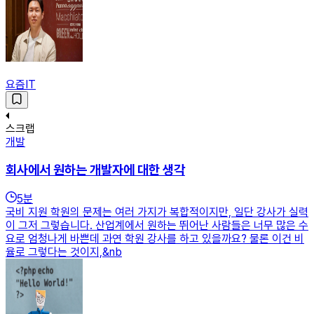
요즘IT
스크랩
개발
회사에서 원하는 개발자에 대한 생각
5
분
국비 지원 학원의 문제는 여러 가지가 복합적이지만, 일단 강사가 실력
이 그저 그렇습니다. 산업계에서 원하는 뛰어난 사람들은 너무 많은 수
요로 엄청나게 바쁜데 과연 학원 강사를 하고 있을까요? 물론 이건 비
율로 그렇다는 것이지,&nb