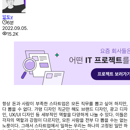
알토v
6
분
2022.09.05.
15.2K
항상 돈과 사람이 부족한 스타트업은 모든 직무를 뽑고 싶어 하지만,
다 뽑을 수 없다. 가령 디자인 직군만 해도 브랜드 디자인, 광고 디자
인, UX/UI 디자인 등 세부적인 역할을 다양하게 나눌 수 있다. 이들은
각자의 역할과 강점이 다르지만, 모든 사람을 전부 다 뽑을 수는 없는
노릇이다. 그래서 스타트업에서 일하는 우리는 하나의 고정된 일만 하