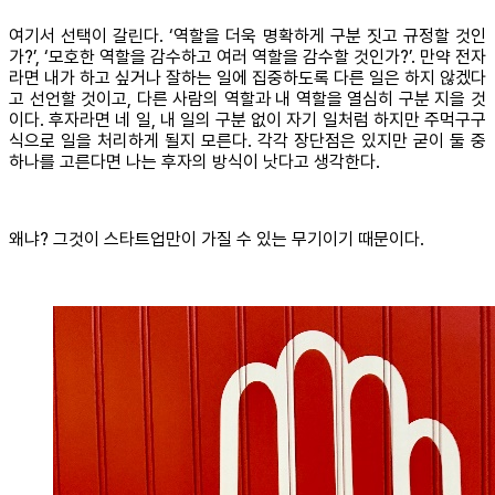
여기서 선택이 갈린다. ‘역할을 더욱 명확하게 구분 짓고 규정할 것인
가?’, ‘모호한 역할을 감수하고 여러 역할을 감수할 것인가?’. 만약 전자
라면 내가 하고 싶거나 잘하는 일에 집중하도록 다른 일은 하지 않겠다
고 선언할 것이고, 다른 사람의 역할과 내 역할을 열심히 구분 지을 것
이다. 후자라면 네 일, 내 일의 구분 없이 자기 일처럼 하지만 주먹구구
식으로 일을 처리하게 될지 모른다. 각각 장단점은 있지만 굳이 둘 중
하나를 고른다면 나는 후자의 방식이 낫다고 생각한다.
왜냐? 그것이 스타트업만이 가질 수 있는 무기이기 때문이다.