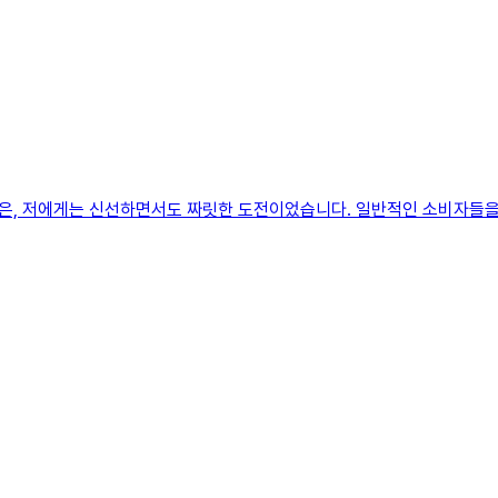
은, 저에게는 신선하면서도 짜릿한 도전이었습니다. 일반적인 소비자들을