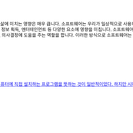
인의 삶에 미치는 영향은 매우 큽니다. 소프트웨어는 우리가 일상적으로 
 정보 획득, 엔터테인먼트 등 다양한 요소에 영향을 미칩니다. 소프트웨어
 의사결정에 도움을 주는 역할을 합니다. 이러한 방식으로 소프트웨어는 
터에 직접­­ 설치하는 프로그램을 뜻하는 것이 일반적이었다. 하지만 ­