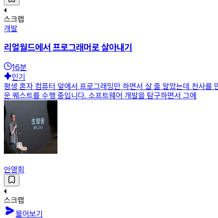
스크랩
개발
리얼월드에서 프로그래머로 살아내기
16
분
인기
평생 혼자 컴퓨터 앞에서 프로그래밍만 하면서 살 줄 알았는데 천사를 
운 퀘스트를 수행 중입니다. 소프트웨어 개발을 탐구하면서 그에
안영회
스크랩
물어보기