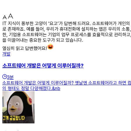
IT 지식이 풍부한 고양이 ‘요고’가 답변해 드려요. 소프트웨어가 개
로 존재하죠. 예를 들어, 우리가 휴대전화에 설치하는 앱은 우리의 소통,
한, 기업용 소프트웨어는 기업의 업무 프로세스를 효율적으로 관리하고,
을 이끌어내는 중요한 도구가 되고 있습니다.
열심히 읽고 답변했어요!
개발
소프트웨어 개발은 어떻게 이루어질까?
3
분
소프트웨어 개발은 어떻게 이루어질까? 옛날엔 소프트웨어라고 하면 컴퓨
의 형태도 정말 다양해졌다.&nb