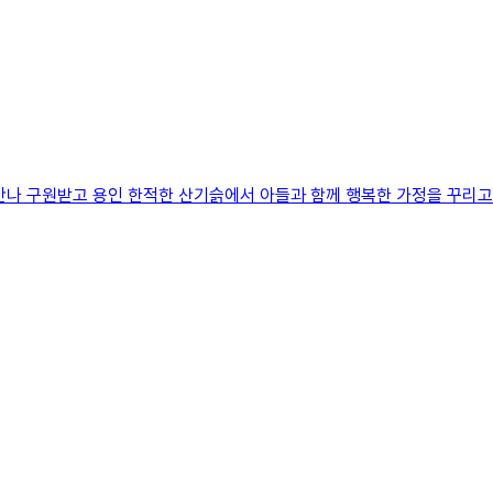
만나 구원받고 용인 한적한 산기슭에서 아들과 함께 행복한 가정을 꾸리고