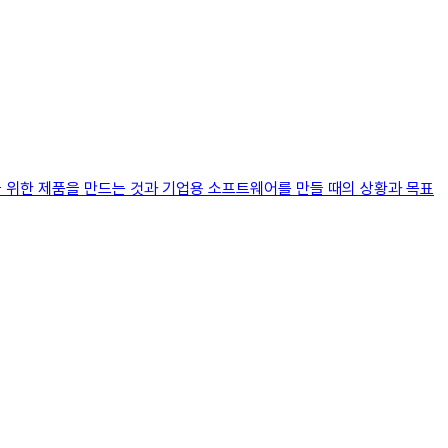
 위한 제품을 만드는 것과 기업용 소프트웨어를 만들 때의 상황과 목표