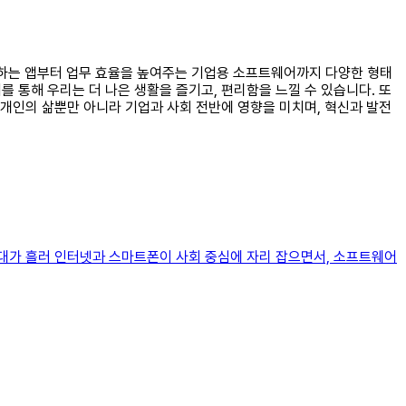
사용하는 앱부터 업무 효율을 높여주는 기업용 소프트웨어까지 다양한 형태
를 통해 우리는 더 나은 생활을 즐기고, 편리함을 느낄 수 있습니다. 또
개인의 삶뿐만 아니라 기업과 사회 전반에 영향을 미치며, 혁신과 발전
시대가 흘러 인터넷과 스마트폰이 사회 중심에 자리 잡으면서, 소프트웨어