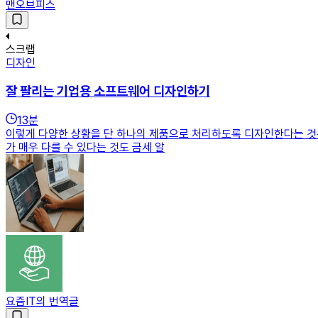
맨오브피스
스크랩
디자인
잘 팔리는 기업용 소프트웨어 디자인하기
13
분
이렇게 다양한 상황을 단 하나의 제품으로 처리하도록 디자인한다는 것
가 매우 다를 수 있다는 것도 금세 알
요즘IT의 번역글