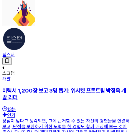
팁스터
스크랩
개발
이력서 1,200장 보고 3명 뽑기: 위시켓 프론트팀 박정욱 개
발 리더
13
분
인기
장점이 맞다고 생각되면, 그에 근거할 수 있는 자신의 경험들을 연결해
보고, 단점을 보완하기 위한 노력을 한 경험도 함께 매칭해 보는 것이