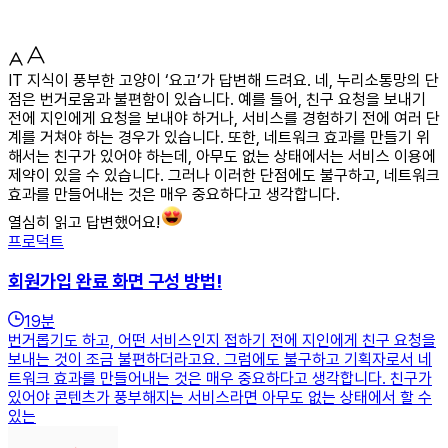
IT 지식이 풍부한 고양이 ‘요고’가 답변해 드려요. 네, 누리소통망의 단
점은 번거로움과 불편함이 있습니다. 예를 들어, 친구 요청을 보내기
전에 지인에게 요청을 보내야 하거나, 서비스를 경험하기 전에 여러 단
계를 거쳐야 하는 경우가 있습니다. 또한, 네트워크 효과를 만들기 위
해서는 친구가 있어야 하는데, 아무도 없는 상태에서는 서비스 이용에
제약이 있을 수 있습니다. 그러나 이러한 단점에도 불구하고, 네트워크
효과를 만들어내는 것은 매우 중요하다고 생각합니다.
열심히 읽고 답변했어요!
프로덕트
회원가입 완료 화면 구성 방법!
19
분
번거롭기도 하고, 어떤 서비스인지 접하기 전에 지인에게 친구 요청을
보내는 것이 조금 불편하더라고요. 그럼에도 불구하고 기획자로서 네
트워크 효과를 만들어내는 것은 매우 중요하다고 생각합니다. 친구가
있어야 콘텐츠가 풍부해지는 서비스라면 아무도 없는 상태에서 할 수
있는