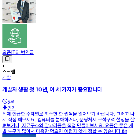
요즘IT의 번역글
스크랩
개발
개발자 생활 첫 10년, 이 세 가지가 중요합니다
5
분
인기
위에 언급한 주제별로 최소한 한 권씩을 읽어보기 바랍니다. 그러고 나
서 직접 해보세요. 컴퓨터를 분해하거나, 운영체제 구석구석 설정을 살
펴보거나, 자료구조와 알고리즘을 직접 만들어보세요. 요즘은 좋은 개
발 도구가 많아서 마음만 먹으면 어렵지 않게 접할 수 있습니다.&n