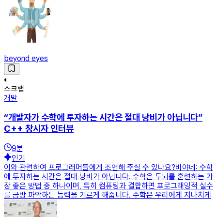
beyond eyes
스크랩
개발
“개발자가 수학에 투자하는 시간은 절대 낭비가 아닙니다”
C++ 창시자 인터뷰
9
분
인기
이와 관련하여 프로그래머들에게 조언해 주실 수 있나요?비야네: 수학
에 투자하는 시간은 절대 낭비가 아닙니다. 수학은 두뇌를 훈련하는 가
장 좋은 방법 중 하나이며, 특히 컴퓨팅과 결합하면 프로그래밍적 실수
를 금방 파악하는 능력을 기르게 해줍니다. 수학은 우리에게 지나치게