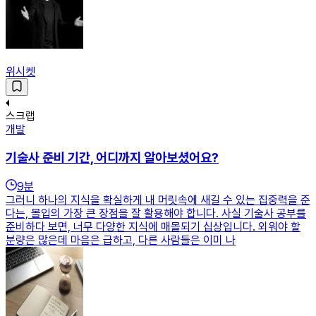
위시켓
스크랩
개발
기술사 준비 기간, 어디까지 알아보셨어요?
9
분
그러니 하나의 지식을 확실하게 내 머릿속에 새길 수 있는 집중력을 준
다는, 몰입의 가장 큰 장점을 잘 활용해야 합니다. 사실 기술사 공부를
준비하다 보면, 너무 다양한 지식에 매몰되기 십상입니다. 외워야 할
분량은 많은데 마음은 급하고, 다른 사람들은 이미 나