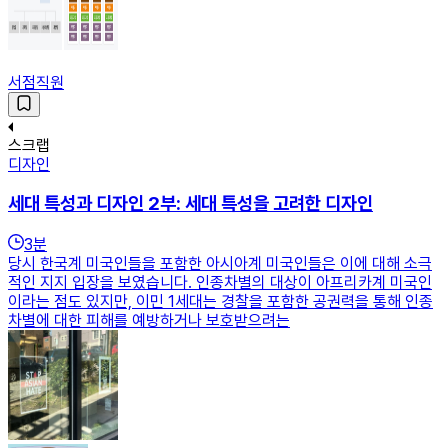
서점직원
스크랩
디자인
세대 특성과 디자인 2부: 세대 특성을 고려한 디자인
3
분
당시 한국계 미국인들을 포함한 아시아계 미국인들은 이에 대해 소극
적인 지지 입장을 보였습니다. 인종차별의 대상이 아프리카계 미국인
이라는 점도 있지만, 이민 1세대는 경찰을 포함한 공권력을 통해 인종
차별에 대한 피해를 예방하거나 보호받으려는