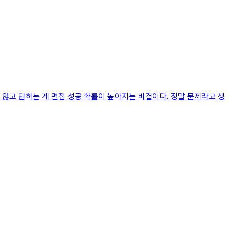
않고 답하는 게 면접 성공 확률이 높아지는 비결이다. 정말 문제라고 생