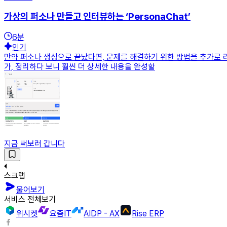
가상의 퍼소나 만들고 인터뷰하는 ‘PersonaChat’
6
분
인기
만약 퍼소나 생성으로 끝났다면, 문제를 해결하기 위한 방법을 추가로 
가, 정리하다 보니 훨씬 더 상세한 내용을 완성할
지금 써보러 갑니다
스크랩
물어보기
서비스 전체보기
위시켓
요즘IT
AIDP - AX
Rise ERP