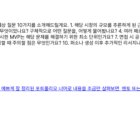
 예상 질문 10가지를 소개해드릴게요. 1. 해당 시장의 규모를 추론하게 된
 무엇이었나요? 구체적으로 어떤 질문을, 어떻게 물어봤나요? 4. 여러 
시한 MVP는 해당 문제를 해결하기 위한 최소 단위인가요? 7. 면접 시 
무리할 때 주의할 점은 무엇인가요? 10. 퍼소나 생성 이후 추가적인 리서
나 예쁘게 잘 정리된 포트폴리오 너머로 내용을 조금만 살펴보면, 멘토 