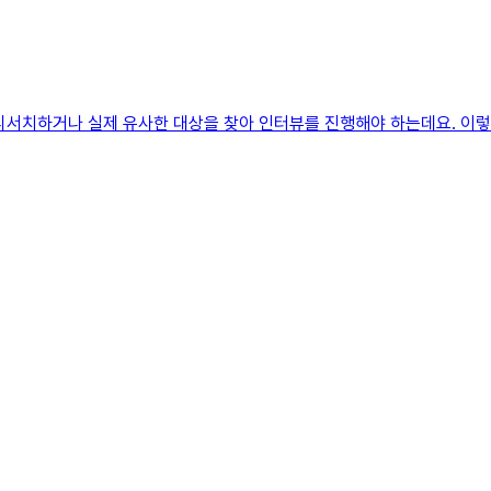
리서치하거나 실제 유사한 대상을 찾아 인터뷰를 진행해야 하는데요. 이렇