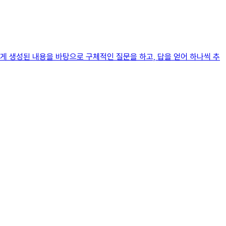
게 생성된 내용을 바탕으로 구체적인 질문을 하고, 답을 얻어 하나씩 추