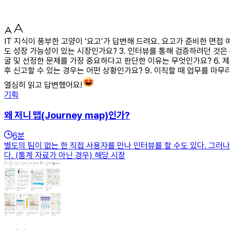
IT 지식이 풍부한 고양이 ‘요고’가 답변해 드려요. 요고가 준비한 면접
도 성장 가능성이 있는 시장인가요? 3. 인터뷰를 통해 검증하려던 것은
굴 및 선정한 문제를 가장 중요하다고 판단한 이유는 무엇인가요? 6. 제
후 신고할 수 있는 경우는 어떤 상황인가요? 9. 이직할 때 업무를 마
열심히 읽고 답변했어요!
기획
왜 저니 맵(Journey map)인가?
6
분
별도의 팀이 없는 한 직접 사용자를 만나 인터뷰를 할 수도 있다. 그러
다. (통계 자료가 아닌 경우) 해당 시장