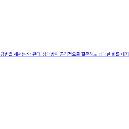
답변을 해서는 안 된다. 상대방이 공격적으로 질문해도 최대한 화를 내지 