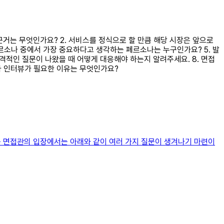
 근거는 무엇인가요? 2. 서비스를 정식으로 할 만큼 해당 시장은 앞으로
페르소나 중에서 가장 중요하다고 생각하는 페르소나는 누구인가요? 5. 발
공격적인 질문이 나왔을 때 어떻게 대응해야 하는지 알려주세요. 8. 면접
치나 인터뷰가 필요한 이유는 무엇인가요?
또는 면접관의 입장에서는 아래와 같이 여러 가지 질문이 생겨나기 마련이