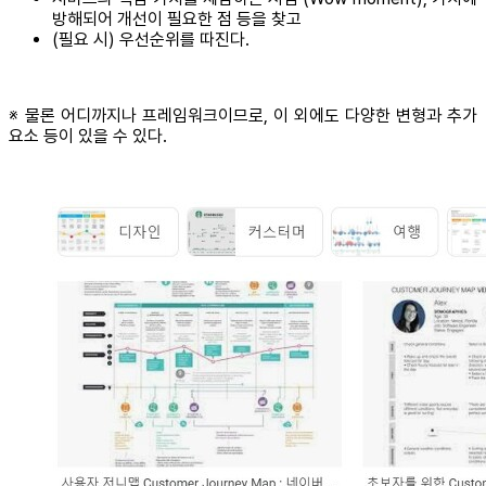
방해되어 개선이 필요한 점 등을 찾고
(필요 시) 우선순위를 따진다.
※ 물론 어디까지나 프레임워크이므로, 이 외에도 다양한 변형과 추가
요소 등이 있을 수 있다.