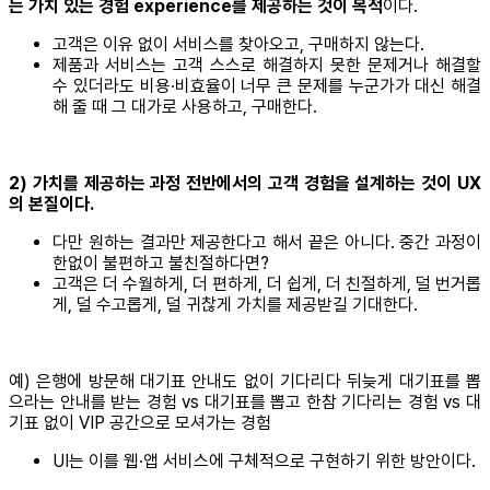
는 가치 있는 경험 experience를 제공하는 것이 목적
이다.
고객은 이유 없이 서비스를 찾아오고, 구매하지 않는다.
제품과 서비스는 고객 스스로 해결하지 못한 문제거나 해결할
수 있더라도 비용∙비효율이 너무 큰 문제를 누군가가 대신 해결
해 줄 때 그 대가로 사용하고, 구매한다.
2) 가치를 제공하는 과정 전반에서의 고객 경험을 설계하는 것이 UX
의 본질이다.
다만 원하는 결과만 제공한다고 해서 끝은 아니다. 중간 과정이
한없이 불편하고 불친절하다면?
고객은 더 수월하게, 더 편하게, 더 쉽게, 더 친절하게, 덜 번거롭
게, 덜 수고롭게, 덜 귀찮게 가치를 제공받길 기대한다.
예) 은행에 방문해 대기표 안내도 없이 기다리다 뒤늦게 대기표를 뽑
으라는 안내를 받는 경험 vs 대기표를 뽑고 한참 기다리는 경험 vs 대
기표 없이 VIP 공간으로 모셔가는 경험
UI는 이를 웹∙앱 서비스에 구체적으로 구현하기 위한 방안이다.