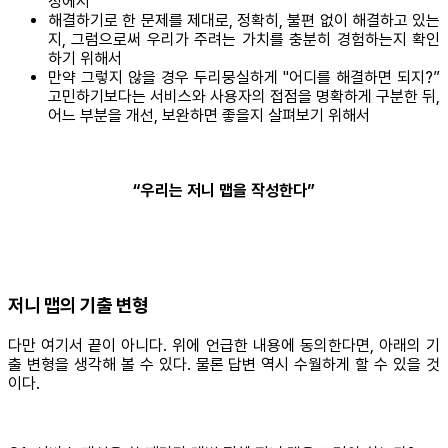
정에서
해결하기로 한 문제를 제대로, 정확히, 불편 없이 해결하고 있는
지, 그럼으로써 우리가 주려는 가치를 충분히 경험하는지 확인
하기 위해서
만약 그렇지 않을 경우 두리뭉실하게 "어디를 해결하면 되지?”
고민하기보다는 서비스와 사용자의 접점을 명확하게 구분한 뒤,
어느 부분을 개선, 보완하면 좋을지 살펴보기 위해서
“우리는 저니 맵을 작성한다”
저니 맵의 기출 변형
다만 여기서 끝이 아니다. 위에 언급한 내용에 동의한다면, 아래의 기
출 변형을 생각해 볼 수 있다. 물론 답변 역시 수월하게 할 수 있을 것
이다.