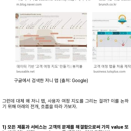
구글에서 검색한 저니 맵 (출처: Google)
그런데 대체 왜 저니 맵, 사용자 여정 지도를 그리는 걸까? 이를 논하
기 위해 아래의 전개, 흐름을 따라 가보자.
1) 모든 제품과 서비스는 고객의 문제를 해결함으로써 가치 value 또