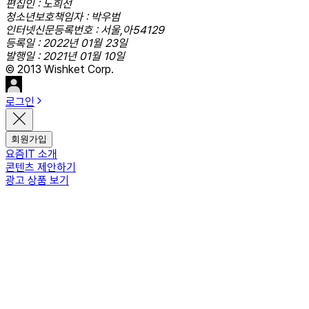
편집인 : 노희선
청소년보호책임자 : 박우범
인터넷신문등록번호 : 서울,아54129
등록일 : 2022년 01월 23일
발행일 : 2021년 01월 10일
© 2013 Wishket Corp.
로그인
회원가입
요즘IT 소개
콘텐츠 제안하기
광고 상품 보기