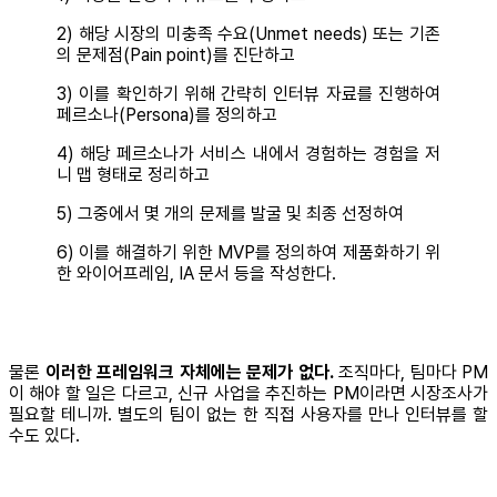
2) 해당 시장의 미충족 수요(Unmet needs) 또는 기존
의 문제점(Pain point)를 진단하고
3) 이를 확인하기 위해 간략히 인터뷰 자료를 진행하여
페르소나(Persona)를 정의하고
4) 해당 페르소나가 서비스 내에서 경험하는 경험을 저
니 맵 형태로 정리하고
5) 그중에서 몇 개의 문제를 발굴 및 최종 선정하여
6) 이를 해결하기 위한 MVP를 정의하여 제품화하기 위
한 와이어프레임, IA 문서 등을 작성한다.
물론
이러한 프레임워크 자체에는 문제가 없다.
조직마다, 팀마다 PM
이 해야 할 일은 다르고, 신규 사업을 추진하는 PM이라면 시장조사가
필요할 테니까. 별도의 팀이 없는 한 직접 사용자를 만나 인터뷰를 할
수도 있다.