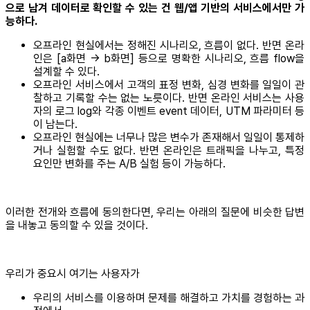
으로 남겨 데이터로 확인할 수 있는 건 웹/앱 기반의 서비스에서만 가
능하다.
오프라인 현실에서는 정해진 시나리오, 흐름이 없다. 반면 온라
인은 [a화면 -> b화면] 등으로 명확한 시나리오, 흐름 flow을
설계할 수 있다.
오프라인 서비스에서 고객의 표정 변화, 심경 변화를 일일이 관
찰하고 기록할 수는 없는 노릇이다. 반면 온라인 서비스는 사용
자의 로그 log와 각종 이벤트 event 데이터, UTM 파라미터 등
이 남는다.
오프라인 현실에는 너무나 많은 변수가 존재해서 일일이 통제하
거나 실험할 수도 없다. 반면 온라인은 트래픽을 나누고, 특정
요인만 변화를 주는 A/B 실험 등이 가능하다.
이러한 전개와 흐름에 동의한다면, 우리는 아래의 질문에 비슷한 답변
을 내놓고 동의할 수 있을 것이다.
우리가 중요시 여기는 사용자가
우리의 서비스를 이용하며 문제를 해결하고 가치를 경험하는 과