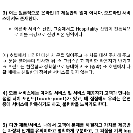
3) 이는 원론적으로 온라인 IT 제품만의 일이 아니다. 오프라인 서비
스에서도 존재한다.
이른바 서비스 산업, 그중에서도 Hospitality 산업이 전통적으
로 이를 극강으로 신경 써온 영역이다.
예) 호텔에서 내리면 대신 차 문을 열어주고 → 차를 대신 주차해 주고
→ 문을 열어주며 인사한 뒤 → 고급스럽고 화려한 라운지가 반기고
→ 프런트는 친절함과 정확함으로 응대하고 → (중략) → 호텔에서 나
갈 때에도 친절함과 정확한 서비스를 잊지 않는다.
4) 모든 서비스에는 이처럼 서비스 및 서비스 제공자가 고객과 만나는
접점 터치 포인트(touch-point)가 있고, 매 접점에서 우리는 은연
중에 서비스에 만족하기도 하고, 불편함을 느끼기도 한다.
5) 다만 제품/서비스 내에서 고객이 문제를 해결하고 가치를 제공받
는 과정과 단계를 유의미하고 명확하게 구분하고, 그 과정을 기록 log