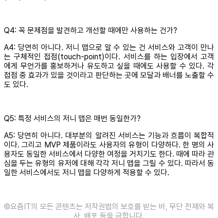
Q4: 꼭 문제점을 발견하고 개선할 때에만 사용하는 건가?
A4: 당연히 아니다. 저니 맵으로 알 수 있는 건 서비스와 고객이 만나
는 구체적인 접점(touch-point)이다. 서비스를 하는 입장에서 고객
에게 무언가를 홍보하거나 유도하고 싶을 때에도 사용할 수 있다. 각
접점 중 효과가 있을 것이라고 판단하는 곳에 모달과 배너를 노출할 수
도 있다.
Q5: 특정 서비스의 저니 맵은 매번 동일한가?
A5: 당연히 아니다. 대부분의 알려진 서비스는 기능과 흐름이 복합적
이다. 그리고 MVP 제품이라도 사용자의 유형이 다양하다. 한 명의 사
용자도 동일한 서비스에서 다양한 여정을 거치기도 한다. 때에 따라 관
심을 두는 유형의 유저에 대해 각각 저니 맵을 그릴 수 있다. 따라서 동
일한 서비스에서도 저니 맵을 다양하게 적용할 수 있다.
©️요즘IT의 모든 콘텐츠는 저작권법의 보호를 받는 바, 무단 전재와 복
사, 배포 등을 금합니다.