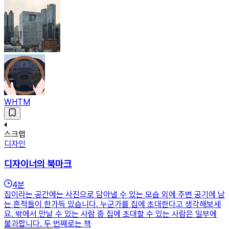
WHTM
스크랩
디자인
디자이너의 북마크
4
분
집이라는 공간에는 사진으로 담아낼 수 있는 모습 외에 주변 공기에 남
는 흔적들이 한가득 있습니다. 누군가를 집에 초대한다고 생각해보세
요. 밖에서 만날 수 있는 사람 중 집에 초대할 수 있는 사람은 일부에
불과합니다. 두 번째로는 책