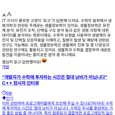
IT 지식이 풍부한 고양이 ‘요고’가 답변해 드려요. 수학의 범위에서 생
명과학과 연관된 주제로는 생물정보학이 있어요. 생물정보학은 유전
체 분석, 유전자 조작, 단백질 구조 분석 등과 같은 생명 과정에 대한
데이터를 분석하는 학문이에요. 수학적 모형을 사용하여 생명체의 유
전자 및 단백질 상호작용을 이해하고, 질병의 발생 및 예방에 관련된
연구도 가능해요. 또한, 생물정보학은 생물체의 진화 및 종 다양성과
관련된 연구에도 활용되고 있어요. 생물학과 수학을 결합하여 새로운
발견을 이끌어내는 흥미로운 분야 중 하나에요.
열심히 읽고 답변했어요!
개발
“개발자가 수학에 투자하는 시간은 절대 낭비가 아닙니다”
C++ 창시자 인터뷰
9
분
인기
이와 관련하여 프로그래머들에게 조언해 주실 수 있나요?비야네: 수학
에 투자하는 시간은 절대 낭비가 아닙니다. 수학은 두뇌를 훈련하는 가
장 좋은 방법 중 하나이며, 특히 컴퓨팅과 결합하면 프로그래밍적 실수