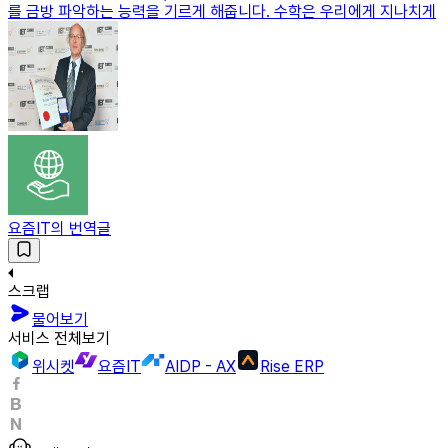
를 금방 파악하는 능력을 기르게 해줍니다. 수학은 우리에게 지나치게
요즘IT의 번역글
스크랩
물어보기
서비스 전체보기
위시켓
요즘IT
AIDP - AX
Rise ERP