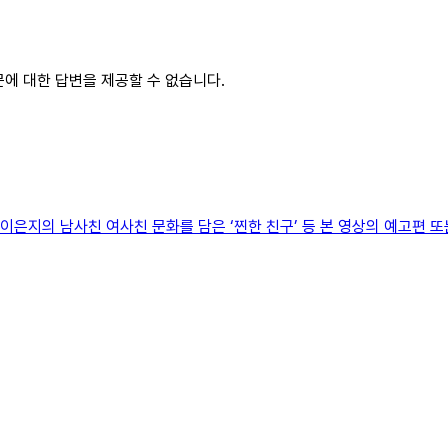
문에 대한 답변을 제공할 수 없습니다.
 이은지의 남사친 여사친 문화를 담은 ‘찐한 친구’ 등 본 영상의 예고편 