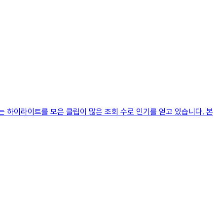
또는 하이라이트를 모은 클립이 많은 조회 수로 인기를 얻고 있습니다. 본