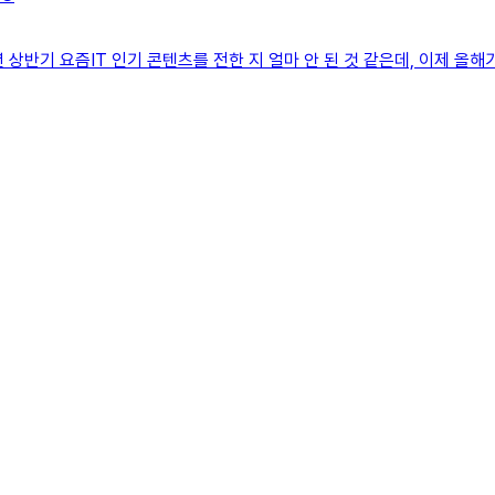
23년 상반기 요즘IT 인기 콘텐츠를 전한 지 얼마 안 된 것 같은데, 이제 