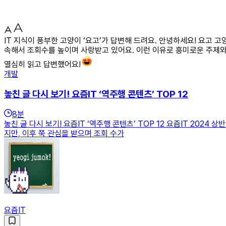
IT 지식이 풍부한 고양이 ‘요고’가 답변해 드려요. 안녕하세요! 요고 
속해서 조회수를 높이며 사랑받고 있어요. 이런 이유로 흥미로운 주제와 
열심히 읽고 답변했어요!
개발
놓친 글 다시 보기! 요즘IT ‘역주행 콘텐츠’ TOP 12
8
분
놓친 글 다시 보기! 요즘IT ‘역주행 콘텐츠’ TOP 12 요즘IT 202
지만, 이후 쭉 관심을 받으며 조회 수가
요즘IT