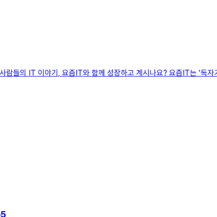
요즘 사람들의 IT 이야기, 요즘IT와 함께 성장하고 계시나요? 요즘IT는 
p5