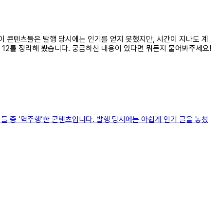
. 이 콘텐츠들은 발행 당시에는 인기를 얻지 못했지만, 시간이 지나도 계
P 12를 정리해 봤습니다. 궁금하신 내용이 있다면 뭐든지 물어봐주세요!
된 글들 중 ‘역주행’한 콘텐츠입니다. 발행 당시에는 아쉽게 인기 글을 놓쳤