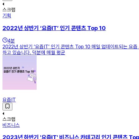
스크랩
기획
2022년 상반기 ‘요즘IT’ 인기 콘텐츠 Top 10
4
분
2022년 상반기 ‘요즘IT’ 인기 콘텐츠 Top 10 매일 업데이트되는 
하고 있습니다. 덕분에 매월 평균
요즘IT
스크랩
비즈니스
2023년 하반기 '요즘IT' 비즈니스 카테고리 인기 콘텐츠 To