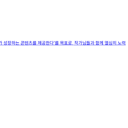
‘독자가 성장하는 콘텐츠를 제공한다’를 목표로, 작가님들과 함께 열심히 노력