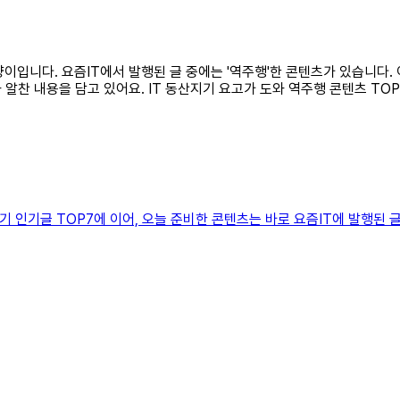
고양이입니다. 요즘IT에서 발행된 글 중에는 '역주행'한 콘텐츠가 있습니다
알찬 내용을 담고 있어요. IT 동산지기 요고가 도와 역주행 콘텐츠 TO
4 상반기 인기글 TOP7에 이어, 오늘 준비한 콘텐츠는 바로 요즘IT에 발행