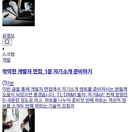
유영모
스크랩
개발
막막한 개발자 면접, 1분 자기소개 준비하기
7
분
이번 글을 통해 개발자 면접에서 자기소개 멘트를 준비하시는 분들께
도움이 되었으면 좋겠습니다. TL;DR&lt;출처: 작가&gt; 전체 분량은
5~6문장 정도로 하고, 파트를 나누어 준비첫 번째 파트는 객관적 정
보를 소개두 번째 파트는 기술적 강점과