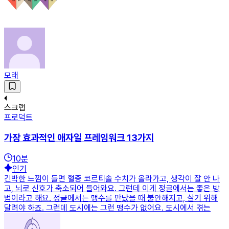
모래
스크랩
프로덕트
가장 효과적인 애자일 프레임워크 13가지
10
분
인기
긴박한 느낌이 들면 혈중 코르티솔 수치가 올라가고, 생각이 잘 안 나
고, 뇌로 신호가 축소되어 들어와요. 그런데 이게 정글에서는 좋은 방
법이라고 해요. 정글에서는 맹수를 만났을 때 불안해지고, 살기 위해
달려야 하죠. 그런데 도시에는 그런 맹수가 없어요. 도시에서 겪는