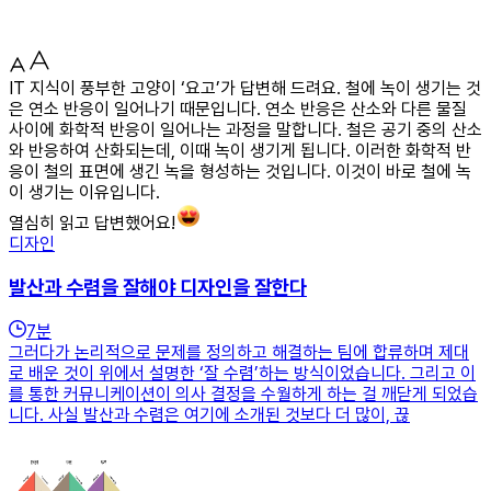
IT 지식이 풍부한 고양이 ‘요고’가 답변해 드려요. 철에 녹이 생기는 것
은 연소 반응이 일어나기 때문입니다. 연소 반응은 산소와 다른 물질
사이에 화학적 반응이 일어나는 과정을 말합니다. 철은 공기 중의 산소
와 반응하여 산화되는데, 이때 녹이 생기게 됩니다. 이러한 화학적 반
응이 철의 표면에 생긴 녹을 형성하는 것입니다. 이것이 바로 철에 녹
이 생기는 이유입니다.
열심히 읽고 답변했어요!
디자인
발산과 수렴을 잘해야 디자인을 잘한다
7
분
그러다가 논리적으로 문제를 정의하고 해결하는 팀에 합류하며 제대
로 배운 것이 위에서 설명한 ‘잘 수렴’하는 방식이었습니다. 그리고 이
를 통한 커뮤니케이션이 의사 결정을 수월하게 하는 걸 깨닫게 되었습
니다. 사실 발산과 수렴은 여기에 소개된 것보다 더 많이, 끊