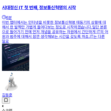
시대정신 IT 첫 번째, 정보통신혁명의 시작
6
분
이번 챕터에서는 인터넷을 비롯한 정보통신혁명 태동기의 상황에 대
해서 한 발짝만 가볍게 들여다보는 정도로 시작하겠습니다.일단 본론
으로 들어가기 전에 먼저 개념을 공유하는 차원에서 간단하게 IT의 어
원과 범주에 대해서 잠깐 생각해보는 시간을 갖도록 하죠.IT는 다른
말로
김동훈
스크랩