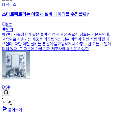
IT서비스
스마트팩토리는 어떻게 설비 데이터를 수집할까?
8
분
인기
예컨대 사출성형기 같은 설비의 경우 가장 중요한 정보는 카운팅인데,
고속으로 사출되는 제품을 카운팅하는 경우 이쪽이 훨씬 저렴해 많이
쓰인다. 다만 이런 설비는 통신이 불가능하거나 확장도 안 되는 모델이
더러 있다. 그 때문에 가장 먼저 제조사에 통신은 가능한
DSK
스크랩
물어보기