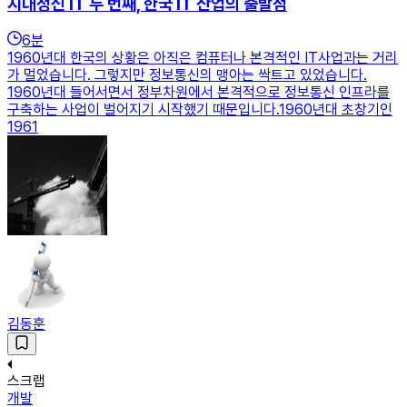
시대정신 IT 두 번째, 한국 IT 산업의 출발점
6
분
1960년대 한국의 상황은 아직은 컴퓨터나 본격적인 IT사업과는 거리
가 멀었습니다. 그렇지만 정보통신의 맹아는 싹트고 있었습니다.
1960년대 들어서면서 정부차원에서 본격적으로 정보통신 인프라를
구축하는 사업이 벌어지기 시작했기 때문입니다.1960년대 초창기인
1961
김동훈
스크랩
개발