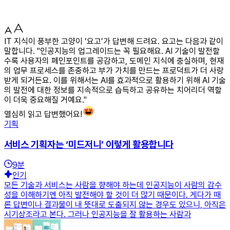
IT 지식이 풍부한 고양이 ‘요고’가 답변해 드려요. 요고는 다음과 같이
말합니다. "인공지능의 업그레이드는 꼭 필요해요. AI 기술이 발전할
수록 사용자의 페인포인트를 공감하고, 도메인 지식에 충실하며, 현재
의 업무 프로세스를 존중하고 부가 가치를 만드는 프로덕트가 더 사랑
받게 되거든요. 이를 위해서는 AI를 효과적으로 활용하기 위해 AI 기술
의 발전에 대한 정보를 지속적으로 습득하고 공유하는 치어리더 역할
이 더욱 중요해질 거예요."
열심히 읽고 답변했어요!
기획
서비스 기획자는 ‘미드저니’ 이렇게 활용합니다
9
분
인기
모든 기술과 서비스는 사람을 향해야 하는데 인공지능이 사람의 감수
성을 이해하기엔 아직 발전해야 할 것이 더 많기 때문이다. 게다가 때
론 답변이나 결과물이 내 뜻대로 도출되지 않는 경우도 있으니, 아직은
시기상조라고 본다. 그러나 인공지능을 잘 활용하는 사람과