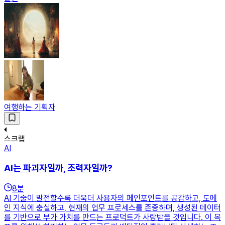
여행하는 기획자
스크랩
AI
AI는 파괴자일까, 조력자일까?
8
분
AI 기술이 발전할수록 더욱더 사용자의 페인포인트를 공감하고, 도메
인 지식에 충실하고, 현재의 업무 프로세스를 존중하며, 생성된 데이터
를 기반으로 부가 가치를 만드는 프로덕트가 사랑받을 것입니다. 이 목