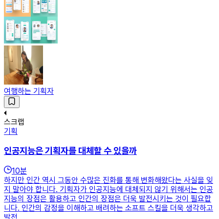
여행하는 기획자
스크랩
기획
인공지능은 기획자를 대체할 수 있을까
10
분
하지만 인간 역시 그동안 수많은 진화를 통해 변화해왔다는 사실을 잊
지 말아야 합니다. 기획자가 인공지능에 대체되지 않기 위해서는 인공
지능의 장점은 활용하고 인간의 장점은 더욱 발전시키는 것이 필요합
니다. 인간의 감정을 이해하고 배려하는 소프트 스킬을 더욱 생각하고
발전