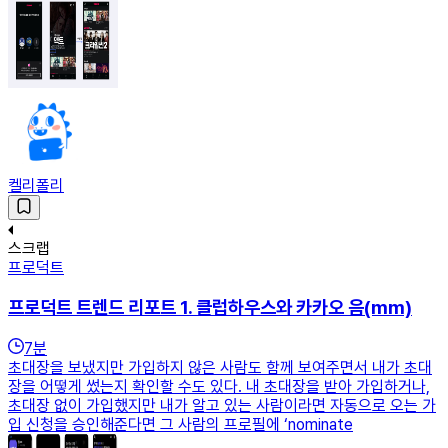
켈리폴리
스크랩
프로덕트
프로덕트 트렌드 리포트 1. 클럽하우스와 카카오 음(mm)
7
분
초대장을 보냈지만 가입하지 않은 사람도 함께 보여주면서 내가 초대
장을 어떻게 썼는지 확인할 수도 있다. 내 초대장을 받아 가입하거나,
초대장 없이 가입했지만 내가 알고 있는 사람이라면 자동으로 오는 가
입 신청을 승인해준다면 그 사람의 프로필에 ‘nominate