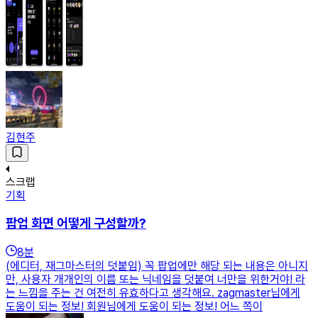
김현주
스크랩
기획
팝업 화면 어떻게 구성할까?
8
분
(에디터, 재그마스터의 덧붙임) 꼭 팝업에만 해당 되는 내용은 아니지
만, 사용자 개개인의 이름 또는 닉네임을 덧붙여 너만을 위한거야! 라
는 느낌을 주는 건 여전히 유효하다고 생각해요. zagmaster님에게
도움이 되는 정보! 회원님에게 도움이 되는 정보! 어느 쪽이