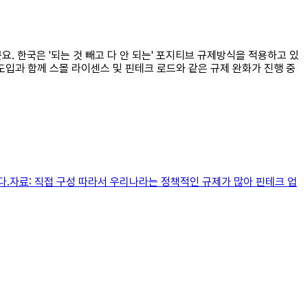
요. 한국은 '되는 것 빼고 다 안 되는' 포지티브 규제방식을 적용하고 있
도입과 함께 스몰 라이센스 및 핀테크 로드와 같은 규제 완화가 진행 중
니다.자료: 직접 구성 따라서 우리나라는 정책적인 규제가 많아 핀테크 업