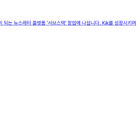
이 되는 뉴스레터 플랫폼 '서브스택' 창업에 나섭니다. Kik를 성장시키며