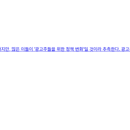
지만, 많은 이들이 '광고주들을 위한 정책 변화'일 것이라 추측한다. 광