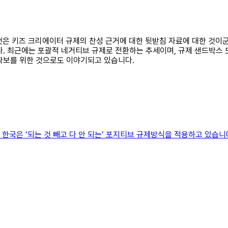
 것은 키즈 크리에이터 규제의 찬성 근거에 대한 뒷받침 자료에 대한 것이군
. 최근에는 포괄적 네거티브 규제로 전환하는 추세이며, 규제 샌드박스 
확보를 위한 것으로도 이야기되고 있습니다.
 한국은 ‘되는 것 빼고 다 안 되는’ 포지티브 규제방식을 적용하고 있습