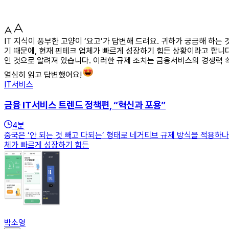
IT 지식이 풍부한 고양이 ‘요고’가 답변해 드려요. 귀하가 궁금해 하는
기 때문에, 현재 핀테크 업체가 빠르게 성장하기 힘든 상황이라고 합니다
인 것으로 알려져 있습니다. 이러한 규제 조치는 금융서비스의 경쟁력 
열심히 읽고 답변했어요!
IT서비스
금융 IT서비스 트렌드 정책편, “혁신과 포용”
4
분
중국은 ‘안 되는 것 빼고 다되는’ 형태로 네거티브 규제 방식을 적용하나
체가 빠르게 성장하기 힘든
박소영