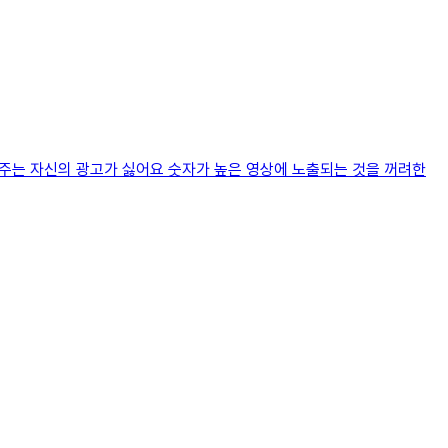
고주는 자신의 광고가 싫어요 숫자가 높은 영상에 노출되는 것을 꺼려한