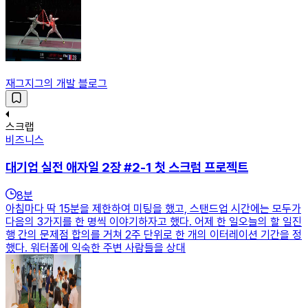
재그지그의 개발 블로그
스크랩
비즈니스
대기업 실전 애자일 2장 #2-1 첫 스크럼 프로젝트
8
분
아침마다 딱 15분을 제한하여 미팅을 했고, 스탠드업 시간에는 모두가
다음의 3가지를 한 명씩 이야기하자고 했다. 어제 한 일오늘의 할 일진
행 간의 문제점 합의를 거쳐 2주 단위로 한 개의 이터레이션 기간을 정
했다. 워터폴에 익숙한 주변 사람들을 상대