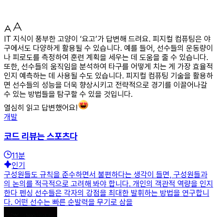
IT 지식이 풍부한 고양이 ‘요고’가 답변해 드려요. 피지컬 컴퓨팅은 야
구에서도 다양하게 활용될 수 있습니다. 예를 들어, 선수들의 운동량이
나 피로도를 측정하여 훈련 계획을 세우는 데 도움을 줄 수 있습니다.
또한, 선수들의 움직임을 분석하여 타구를 어떻게 치는 게 가장 효율적
인지 예측하는 데 사용될 수도 있습니다. 피지컬 컴퓨팅 기술을 활용하
면 선수들의 성능을 더욱 향상시키고 전략적으로 경기를 이끌어나갈
수 있는 방법들을 탐구할 수 있을 것입니다.
열심히 읽고 답변했어요!
개발
코드 리뷰는 스포츠다
11
분
인기
구성원들도 규칙을 준수하면서 불편하다는 생각이 들면, 구성원들과
의 논의를 적극적으로 고려해 봐야 합니다. 개인의 객관적 역량을 인지
한다 펜싱 선수들은 각자의 강점을 최대한 발휘하는 방법을 연구합니
다. 어떤 선수는 빠른 순발력을 무기로 삼을