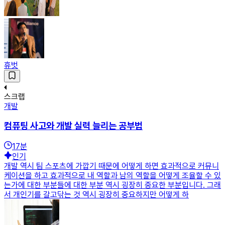
휴벗
스크랩
개발
컴퓨팅 사고와 개발 실력 늘리는 공부법
17
분
인기
개발 역시 팀 스포츠에 가깝기 때문에 어떻게 하면 효과적으로 커뮤니
케이션을 하고 효과적으로 내 역할과 남의 역할을 어떻게 조율할 수 있
는가에 대한 부분들에 대한 부분 역시 굉장히 중요한 부분입니다. 그래
서 개인기를 갈고닦는 것 역시 굉장히 중요하지만 어떻게 하