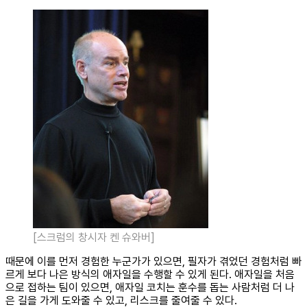
[스크럼의 창시자 켄 슈와버]
때문에 이를 먼저 경험한 누군가가 있으면, 필자가 겪었던 경험처럼 빠
르게 보다 나은 방식의 애자일을 수행할 수 있게 된다. 애자일을 처음
으로 접하는 팀이 있으면, 애자일 코치는 훈수를 돕는 사람처럼 더 나
은 길을 가게 도와줄 수 있고, 리스크를 줄여줄 수 있다.