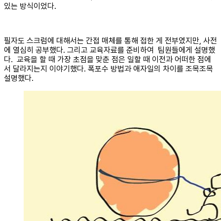
있는 방식이었다.
필자도 스크럼에 대해서는 간접 매체를 통해 접한 게 전부였지만, 사전
에 열심히 공부했다. 그리고 교육자료를 준비하여 팀원들에게 설명했
다. 교육을 할 때 가장 초점을 맞춘 점은 일할 때 이전과 어떠한 점에
서 달라지는지 이야기했다. 폭포수 방법과 애자일의 차이를 조목조목
설명했다.