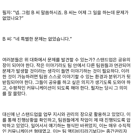
필자: “넵. 그럼 B 씨 말씀하시죠. B 씨는 어제 그 일을 하는데 문제가
없었나요?”
B 씨: “네 특별한 문제는 없었습니다.”
여러분들은 위 대화에서 문제를 발견할 수 있는가? 스탠드업은 공유의
장이 되어야 한다. 작은 이야기라도 팀 안에서 다른 팀원들과 연관되어
문제가 발생할 것이라는 생각이 들면 이야기하는 것이 필요하다. 이러
한 것이 가능하려면 팀원 스스로 이야기할 수 있는 환경과 분위기가 뒷
받침되어야 한다. 그들이 공유를 하고 싶은 의지가 생기도록 도와야 하
고, 수평적인 커뮤니케이션이 되도록 해야 한다. 필자는 당시 그 의미
를 잘 몰랐다.
대신에 난 스탠드업을 업무 지시와 관리의 장으로 활용하고 있었다. 이
를 통해 진행상황을 확인하고, 팀원들에게 작업이 제 때 진행되도록 압
박하고 있었다. 일어서서 얘기하는 형식만 바뀌었지, 이는 매우 수직적
인 커뮤니케이션 형태였고, 이는 팀 액티비티라기보다는 중간관리자