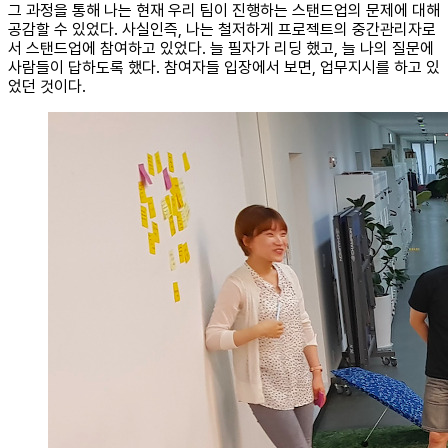
그 과정을 통해 나는 현재 우리 팀이 진행하는 스탠드업의 문제에 대해
공감할 수 있었다. 사실인즉, 나는 철저하게 프로젝트의 중간관리자로
서 스탠드업에 참여하고 있었다. 늘 필자가 리딩 했고, 늘 나의 질문에
사람들이 답하도록 했다. 참여자들 입장에서 보면, 업무지시를 하고 있
었던 것이다.