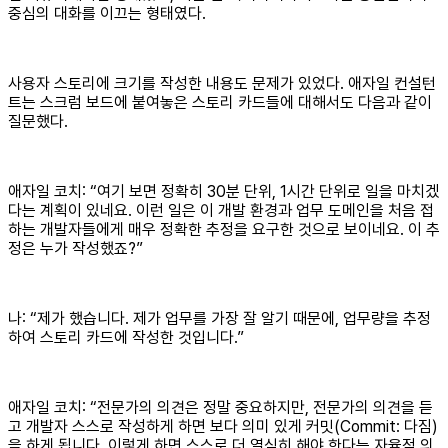
중심의 대화를 이끄는 형태였다.
사용자 스토리에 크기를 작성한 내용도 문제가 있었다. 애자일 컨설턴
트는 스크럼 보드에 붙여놓은 스토리 카드들에 대해서도 다음과 같이
질문했다.
애자일 코치: “여기 보면 정확히 30분 단위, 1시간 단위로 일을 마치겠
다는 계획이 있네요. 이런 일은 이 개발 환경과 업무 도메인을 처음 접
하는 개발자들에게 매우 정확한 추정을 요구한 것으로 보이네요. 이 추
정은 누가 작성했죠?”
나: “제가 했습니다. 제가 업무를 가장 잘 알기 때문에, 업무량을 추정
하여 스토리 카드에 작성한 것입니다.”
애자일 코치: “전문가의 의견은 정말 중요하지만, 전문가의 의견을 듣
고 개발자 스스로 작성하게 하면 보다 의미 있게 커밋(Commit: 다짐)
을 하게 됩니다. 이렇게 하면 스스로 더 열심히 해야 한다는 자율적 의