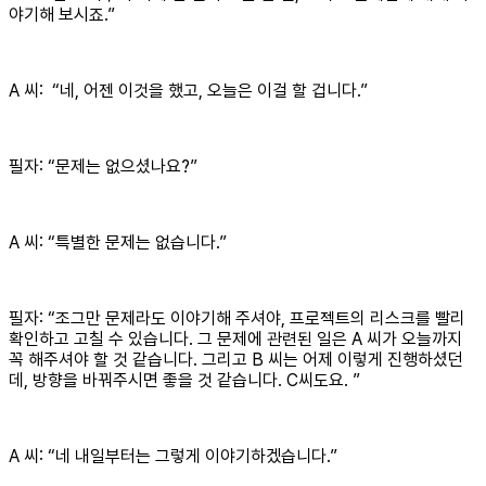
야기해 보시죠.”
A 씨: “네, 어젠 이것을 했고, 오늘은 이걸 할 겁니다.”
필자: “문제는 없으셨나요?”
A 씨: “특별한 문제는 없습니다.”
필자: “조그만 문제라도 이야기해 주셔야, 프로젝트의 리스크를 빨리
확인하고 고칠 수 있습니다. 그 문제에 관련된 일은 A 씨가 오늘까지
꼭 해주셔야 할 것 같습니다. 그리고 B 씨는 어제 이렇게 진행하셨던
데, 방향을 바꿔주시면 좋을 것 같습니다. C씨도요. ”
A 씨: “네 내일부터는 그렇게 이야기하겠습니다.”