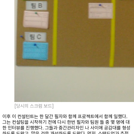
[당시의 스크럼 보드]
이후 이 컨설턴트는 한 달간 필자와 함께 프로젝트에서 함께 일했다.
그는 컨설팅을 시작하기 전에 다시 한번 필자와 팀원 들 중 몇 명에 대
한 인터뷰를 진행했다. 그들과 중간관리자인 나 사이에 공감대를 형성
하도록 도왔고, 많은 것을 개선하도록 도왔다. 먼저, 스탠드업과 추정