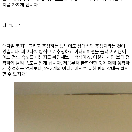
지를 가지게 됩니다.”
나: “아…”
애자일 코치: “그리고 추정하는 방법에도 상대적인 추정치라는 것이
있습니다. 피보나치 방식으로 추정하고 이터레이션을 돌려보고 팀이
어느 정도 속도를 내는지를 확인해보는 방식이죠. 이렇게 하면 보다 정
확하게 팀의 속도를 알게 됩니다. 처음부터 불확실한 것에 대해 정확하
게 추정하는 억지보다, 2~3개의 이터레이션을 통해 팀의 상태를 확인
할 수 있지요”