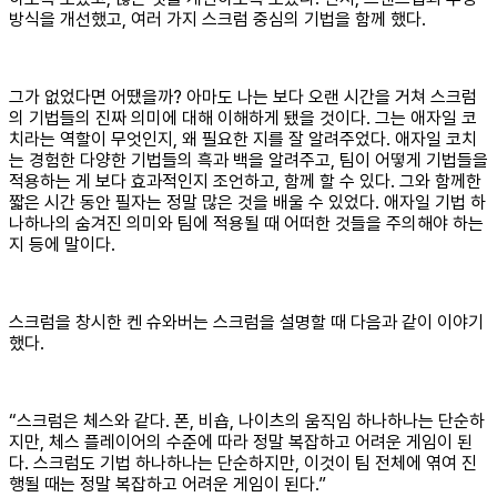
방식을 개선했고, 여러 가지 스크럼 중심의 기법을 함께 했다.
그가 없었다면 어땠을까? 아마도 나는 보다 오랜 시간을 거쳐 스크럼
의 기법들의 진짜 의미에 대해 이해하게 됐을 것이다. 그는 애자일 코
치라는 역할이 무엇인지, 왜 필요한 지를 잘 알려주었다. 애자일 코치
는 경험한 다양한 기법들의 흑과 백을 알려주고, 팀이 어떻게 기법들을
적용하는 게 보다 효과적인지 조언하고, 함께 할 수 있다. 그와 함께한
짧은 시간 동안 필자는 정말 많은 것을 배울 수 있었다. 애자일 기법 하
나하나의 숨겨진 의미와 팀에 적용될 때 어떠한 것들을 주의해야 하는
지 등에 말이다.
스크럼을 창시한 켄 슈와버는 스크럼을 설명할 때 다음과 같이 이야기
했다.
“스크럼은 체스와 같다. 폰, 비숍, 나이츠의 움직임 하나하나는 단순하
지만, 체스 플레이어의 수준에 따라 정말 복잡하고 어려운 게임이 된
다. 스크럼도 기법 하나하나는 단순하지만, 이것이 팀 전체에 엮여 진
행될 때는 정말 복잡하고 어려운 게임이 된다.”