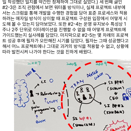
일 작성했던 일지를 약간만 정제하여 그대로 실었다.) 세 번째 글인
#2-3은 조직 관점에서 보면 워터폴 방식이나, 실제 프로젝트 내부에
서는 스크럼을 통해 개발을 수행한 경험을 담아 표준 프로세스와 적용
하려는 애자일 방식이 상이할 때 프로젝트 구성원 입장에서 어떻게 시
도해 볼 수 있는지 담아보았다. 또한 #2-4는 운영 유지보수 특성상 1
주나 2주 단위로 이터레이션을 진행할 수 없을 때 어떻게 프로젝트에
가이드했는지 실사례를 담았다. 마지막으로 #2-5는 몇 차례의 프로젝
트 성공 후에 필자가 오만해진 시기를 담았다. 필자는 그때 성공했다고
해서 어느 프로젝트에나 그대로 과거의 방식을 적용할 수 없고, 상황에
따라 발전시켜 나가야 한다는 것을 진하게 배웠다.