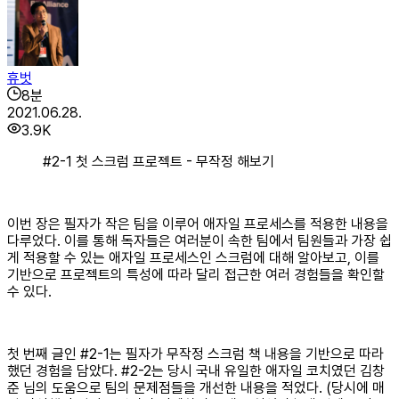
휴벗
8
분
2021.06.28.
3.9K
#2-1 첫 스크럼 프로젝트 - 무작정 해보기
이번 장은 필자가 작은 팀을 이루어 애자일 프로세스를 적용한 내용을
다루었다. 이를 통해 독자들은 여러분이 속한 팀에서 팀원들과 가장 쉽
게 적용할 수 있는 애자일 프로세스인 스크럼에 대해 알아보고, 이를
기반으로 프로젝트의 특성에 따라 달리 접근한 여러 경험들을 확인할
수 있다.
첫 번째 글인 #2-1는 필자가 무작정 스크럼 책 내용을 기반으로 따라
했던 경험을 담았다. #2-2는 당시 국내 유일한 애자일 코치였던 김창
준 님의 도움으로 팀의 문제점들을 개선한 내용을 적었다. (당시에 매