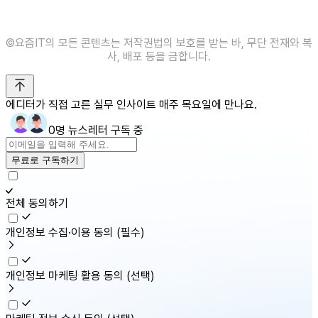
©️요즘IT의 모든 콘텐츠는 저작권법의 보호를 받는 바, 무단 전재와 복
사, 배포 등을 금합니다.
에디터가 직접 고른 실무 인사이트 매주 목요일에 만나요.
0명 뉴스레터 구독 중
무료로 구독하기
전체 동의하기
개인정보 수집·이용 동의
(필수)
개인정보 마케팅 활용 동의
(선택)