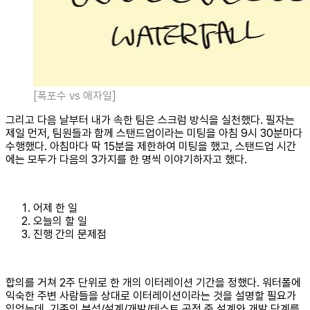
[폭포수 vs 애자일]
그리고 다음 날부터 내가 속한 팀은 스크럼 방식을 실천했다. 필자는
제일 먼저, 팀원들과 함께 스탠드업이라는 미팅을 아침 9시 30분마다
수행했다. 아침마다 딱 15분을 제한하여 미팅을 했고, 스탠드업 시간
에는 모두가 다음의 3가지를 한 명씩 이야기하자고 했다.
어제 한 일
오늘의 할 일
진행 간의 문제점
합의를 거쳐 2주 단위로 한 개의 이터레이션 기간을 정했다. 워터폴에
익숙한 주변 사람들을 상대로 이터레이션이라는 것을 설명할 필요가
있었는데, 기존의 분석/설계/개발/테스트 공정 중 설계와 개발 단계를