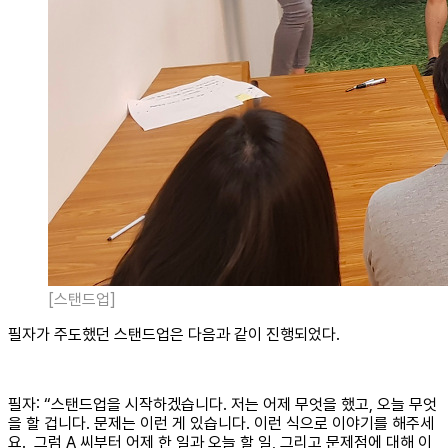
[스탠드업]
필자가 주도했던 스탠드업은 다음과 같이 진행되었다.
필자: “스탠드업을 시작하겠습니다. 저는 어제 무엇을 했고, 오늘 무엇
을 할 겁니다. 문제는 이런 게 있습니다. 이런 식으로 이야기를 해주세
요. 그럼 A 씨부터 어제 한 일과 오늘 할 일, 그리고 문제점에 대해 이