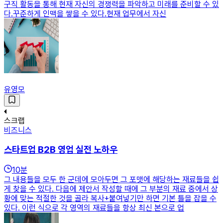
구직 활동을 통해 현재 자신의 경쟁력을 파악하고 미래를 준비할 수 있
다.꾸준하게 인맥을 쌓을 수 있다.현재 업무에서 자신
유영모
스크랩
비즈니스
스타트업 B2B 영업 실전 노하우
10
분
그 내용들을 모두 한 군데에 모아두면 그 포맷에 해당하는 재료들을 쉽
게 찾을 수 있다. 다음에 제안서 작성할 때에 그 부분의 재료 중에서 상
황에 맞는 적절한 것을 골라 복사+붙여넣기만 하면 기본 틀을 잡을 수
있다. 이런 식으로 각 영역의 재료들을 항상 최신 본으로 업