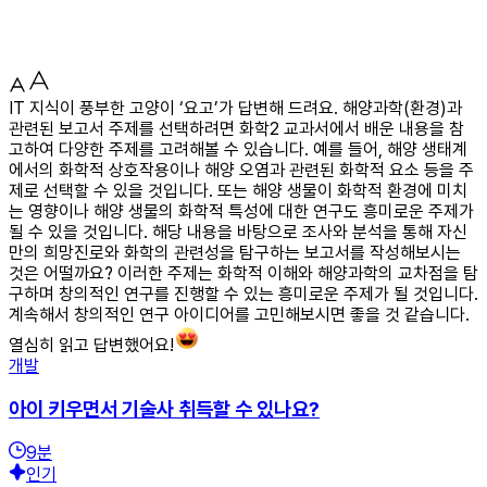
IT 지식이 풍부한 고양이 ‘요고’가 답변해 드려요. 해양과학(환경)과
관련된 보고서 주제를 선택하려면 화학2 교과서에서 배운 내용을 참
고하여 다양한 주제를 고려해볼 수 있습니다. 예를 들어, 해양 생태계
에서의 화학적 상호작용이나 해양 오염과 관련된 화학적 요소 등을 주
제로 선택할 수 있을 것입니다. 또는 해양 생물이 화학적 환경에 미치
는 영향이나 해양 생물의 화학적 특성에 대한 연구도 흥미로운 주제가
될 수 있을 것입니다. 해당 내용을 바탕으로 조사와 분석을 통해 자신
만의 희망진로와 화학의 관련성을 탐구하는 보고서를 작성해보시는
것은 어떨까요? 이러한 주제는 화학적 이해와 해양과학의 교차점을 탐
구하며 창의적인 연구를 진행할 수 있는 흥미로운 주제가 될 것입니다.
계속해서 창의적인 연구 아이디어를 고민해보시면 좋을 것 같습니다.
열심히 읽고 답변했어요!
개발
아이 키우면서 기술사 취득할 수 있나요?
9
분
인기