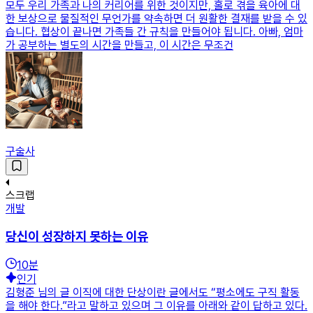
모두 우리 가족과 나의 커리어를 위한 것이지만, 홀로 겪을 육아에 대
한 보상으로 물질적인 무언가를 약속하면 더 원활한 결재를 받을 수 있
습니다. 협상이 끝나면 가족들 간 규칙을 만들어야 됩니다. 아빠, 엄마
가 공부하는 별도의 시간을 만들고, 이 시간은 무조건
구술사
스크랩
개발
당신이 성장하지 못하는 이유
10
분
인기
김형준 님의 글 이직에 대한 단상이란 글에서도 “평소에도 구직 활동
을 해야 한다.”라고 말하고 있으며 그 이유를 아래와 같이 답하고 있다.