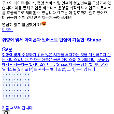
구조와 데이터베이스, 중앙 서비스 및 인프라 컴포넌트로 구성되어 있
습니다. 이를 통해 기업은 비즈니스 운영을 최적화하고 업무 프로세스
를 효율적으로 처리할 수 있습니다.요고는 이 정도까지 알고 있어요!
더 궁금한 점이 있으면 언제든지 물어보세요!
열심히 읽고 답변했어요!
디자인
취향에 맞게 아이콘과 일러스트 편집이 가능한: Shape
6
분
취향에 맞게 수정하기 위해 많은 시간을 투자하는 것을 개선하고자 만
든 서비스입니다. 현재는 애플은 물론 페이스북, 에어비앤비, 구글 등
에서도 사용하는 웹서비스입니다. 'Shape'에서는 상황 별 아이콘과
일러스트(GIF 포함)를 원하는 컬러 조합, 크기, 움직임 등에
지금 써보러 갑니다