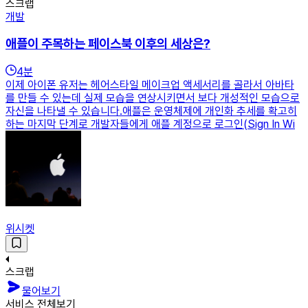
스크랩
개발
애플이 주목하는 페이스북 이후의 세상은?
4
분
이제 아이폰 유저는 헤어스타일 메이크업 액세서리를 골라서 아바타
를 만들 수 있는데 실제 모습을 연상시키면서 보다 개성적인 모습으로
자신을 나타낼 수 있습니다.애플은 운영체제에 개인화 추세를 확고히
하는 마지막 단계로 개발자들에게 애플 계정으로 로그인(Sign In Wi
위시켓
스크랩
물어보기
서비스 전체보기