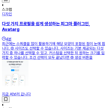
스크랩
디자인
다섯 가지 프로필을 쉽게 생성하는 피그마 플러그인,
Avatarg
4
분
최근에는 스쿼클을 많이 활용하기에 해당 모양이 포함된 점이 눈에 띕
니다. ④ 사이즈도 선택할 수 있습니다. 사이즈는 기본 제공되는 다섯
가지 중 하나를 선택할 수 있고, 커스텀을 선택한 뒤 원하는 크기를 입
력할 수 있습니다. 조건 선택이 모두 끝났다면 ⑤ 생성 버튼을
지금 써보러 갑니다