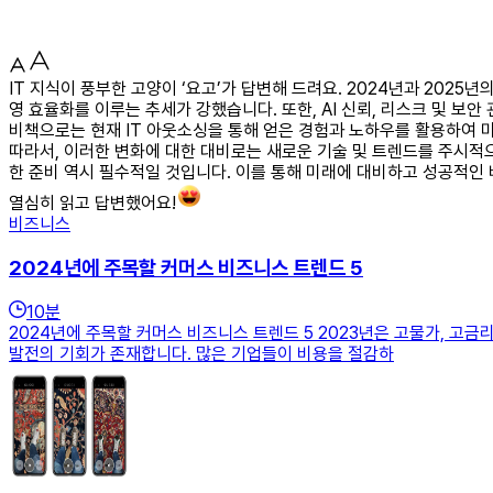
IT 지식이 풍부한 고양이 ‘요고’가 답변해 드려요. 2024년과 202
영 효율화를 이루는 추세가 강했습니다. 또한, AI 신뢰, 리스크 및 
비책으로는 현재 IT 아웃소싱을 통해 얻은 경험과 노하우를 활용하여 미
따라서, 이러한 변화에 대한 대비로는 새로운 기술 및 트렌드를 주시적
한 준비 역시 필수적일 것입니다. 이를 통해 미래에 대비하고 성공적인 
열심히 읽고 답변했어요!
비즈니스
2024년에 주목할 커머스 비즈니스 트렌드 5
10
분
2024년에 주목할 커머스 비즈니스 트렌드 5 2023년은 고물가, 고
발전의 기회가 존재합니다. 많은 기업들이 비용을 절감하