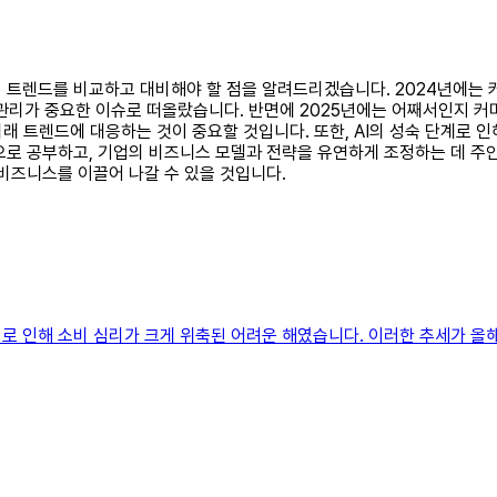
5년의 트렌드를 비교하고 대비해야 할 점을 알려드리겠습니다. 2024년에
보안 관리가 중요한 이슈로 떠올랐습니다. 반면에 2025년에는 어째서인지
래 트렌드에 대응하는 것이 중요할 것입니다. 또한, AI의 성숙 단계로 인
으로 공부하고, 기업의 비즈니스 모델과 전략을 유연하게 조정하는 데 주안
비즈니스를 이끌어 나갈 수 있을 것입니다.
금리로 인해 소비 심리가 크게 위축된 어려운 해였습니다. 이러한 추세가 