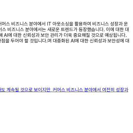
는 커머스 비즈니스 분야에서 IT 아웃소싱을 활용하여 비즈니스 성장과 운
 커머스 비즈니스 분야에서는 새로운 트렌드가 등장했습니다. 이에 대한 대
해 AI에 대한 신뢰성과 보안 관리가 더욱 중요해질 것으로 예상됩니다.
점을 두어야 할 것입니다.며 대중화된 AI에 대한 신뢰성과 보안성에 대
올해도 계속될 것으로 보이지만, 커머스 비즈니스 분야에서 여전히 성장과