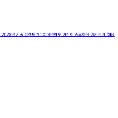
면 2023년 기술 트렌드가 2024년에도 여전히 중요하게 여겨지며, 해당