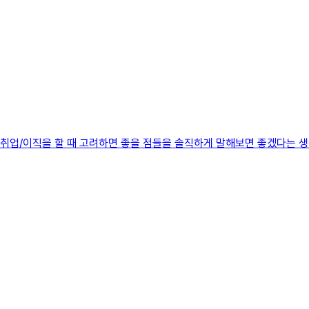
취업/이직을 할 때 고려하면 좋을 점들을 솔직하게 말해보면 좋겠다는 생각이