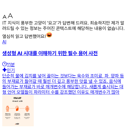
IT 지식이 풍부한 고양이 ‘요고’가 답변해 드려요. 죄송하지만 제가 알
려드릴 수 있는 정보는 주어진 콘텍스트에 해당하는 내용이 없습니다.
열심히 읽고 답변했어요!
AI
생성형 AI 시대를 이해하기 위한 필수 용어 사전
11
분
인기
단순히 물에 김치를 넣어 끓이는 것보다는 육수와 조미료, 파, 양파 등
의 부재료가 들어갈 때 훨씬 더 깊고 풍부한 맛을 낼 수 있죠. 음식에
들어가는 부재료가 바로 매개변수에 해당합니다. 새롭게 출시되는 대
형 언어 모델들이 파라미터 수를 강조했던 이유도 매개변수가 많아