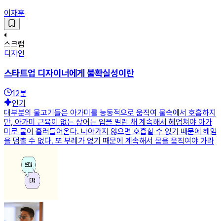
이재훈
스크랩
디자인
스타트업 디자이너에게 불확실성이란
12
분
인기
대부분의 물고기들은 아가미를 능동적으로 움직여 물속에서 호흡하지
만, 아가미 근육이 없는 상어는 입을 벌린 채 계속해서 헤엄쳐야 아가
미로 물이 흘러들어온다. 나아가지 않으면 호흡할 수 없기 때문에 헤엄
을 멈출 수 없다. 또 부레가 없기 때문에 계속해서 몸을 움직여야 가라