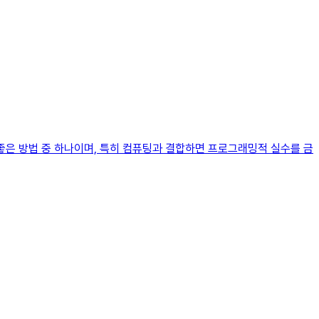
좋은 방법 중 하나이며, 특히 컴퓨팅과 결합하면 프로그래밍적 실수를 금