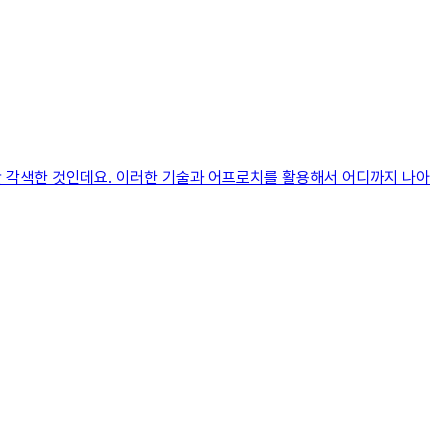
약간 각색한 것인데요. 이러한 기술과 어프로치를 활용해서 어디까지 나아