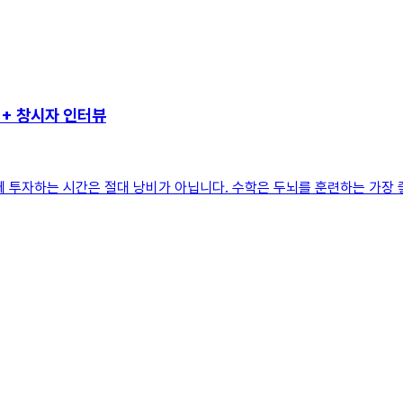
++ 창시자 인터뷰
 투자하는 시간은 절대 낭비가 아닙니다. 수학은 두뇌를 훈련하는 가장 