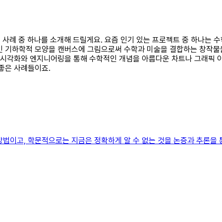
합된 사례 중 하나를 소개해 드릴게요. 요즘 인기 있는 프로젝트 중 하나는
적인 기하학적 모양을 캔버스에 그림으로써 수학과 미술을 결합하는 창작물
터 시각화와 엔지니어링을 통해 수학적인 개념을 아름다운 차트나 그래픽 
 좋은 사례들이죠.
방법이고, 학문적으로는 지금은 정확하게 알 수 없는 것을 논증과 추론을