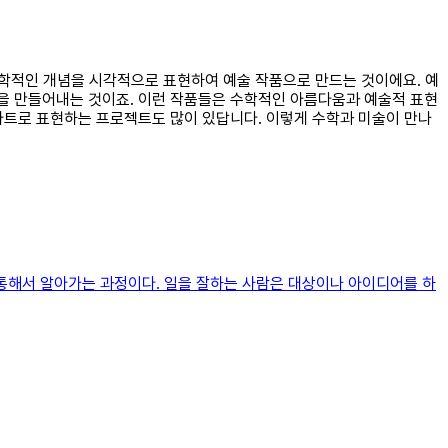
 수학적인 개념을 시각적으로 표현하여 예술 작품으로 만드는 것이에요. 예
을 만들어내는 것이죠. 이런 작품들은 수학적인 아름다움과 예술적 표현
아트로 표현하는 프로젝트도 많이 있답니다. 이렇게 수학과 미술이 만나
 통해서 알아가는 과정이다. 일을 잘하는 사람은 대상이나 아이디어를 하