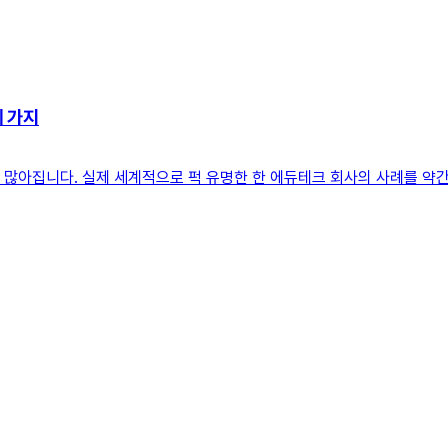
세 가지
꽤 많아집니다. 실제 세계적으로 퍽 유명한 한 에듀테크 회사의 사례를 