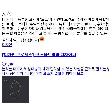
IT 지식이 풍부한 고양이 ‘요고’가 답변해 드려요. 수학과 미술이 융
를 들어, 피보나치 수열을 활용하여 독특한 디자인을 만들거나, 수학
이 조화를 이루어 재미와 감동을 주는 멋진 사례들이에요. 또한, 데이
는 융합 예술은 창의적이고 흥미로운 방식으로 두 분야를 즐길 수 있는
열심히 읽고 답변했어요!
디자인
[디자인 프로세스] 린 스타트업과 디자이너
13
분
논리는 대화에서 상대방과 내가 합의할 수 있는 사실을 근거로 말하는 
나의 덩어리가 아니라 여러 요소가 결합된 형태로 보고