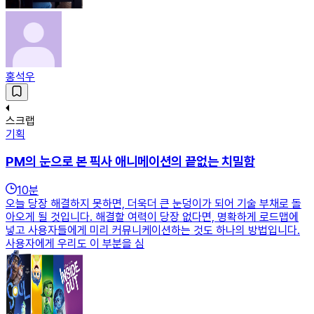
홍석우
스크랩
기획
PM의 눈으로 본 픽사 애니메이션의 끝없는 치밀함
10
분
오늘 당장 해결하지 못하면, 더욱더 큰 눈덩이가 되어 기술 부채로 돌
아오게 될 것입니다. 해결할 여력이 당장 없다면, 명확하게 로드맵에
넣고 사용자들에게 미리 커뮤니케이션하는 것도 하나의 방법입니다.
사용자에게 우리도 이 부분을 심