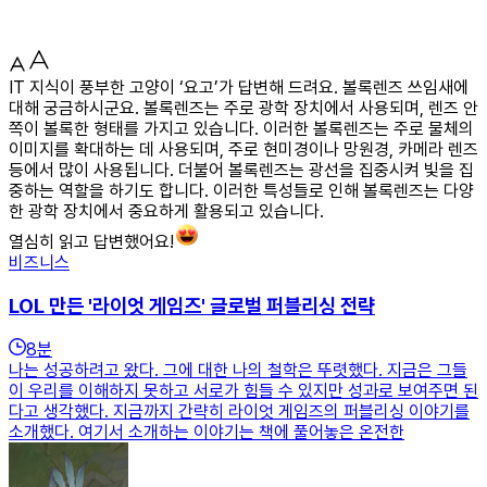
IT 지식이 풍부한 고양이 ‘요고’가 답변해 드려요. 볼록렌즈 쓰임새에
대해 궁금하시군요. 볼록렌즈는 주로 광학 장치에서 사용되며, 렌즈 안
쪽이 볼록한 형태를 가지고 있습니다. 이러한 볼록렌즈는 주로 물체의
이미지를 확대하는 데 사용되며, 주로 현미경이나 망원경, 카메라 렌즈
등에서 많이 사용됩니다. 더불어 볼록렌즈는 광선을 집중시켜 빛을 집
중하는 역할을 하기도 합니다. 이러한 특성들로 인해 볼록렌즈는 다양
한 광학 장치에서 중요하게 활용되고 있습니다.
열심히 읽고 답변했어요!
비즈니스
LOL 만든 '라이엇 게임즈' 글로벌 퍼블리싱 전략
8
분
나는 성공하려고 왔다. 그에 대한 나의 철학은 뚜렷했다. 지금은 그들
이 우리를 이해하지 못하고 서로가 힘들 수 있지만 성과로 보여주면 된
다고 생각했다. 지금까지 간략히 라이엇 게임즈의 퍼블리싱 이야기를
소개했다. 여기서 소개하는 이야기는 책에 풀어놓은 온전한