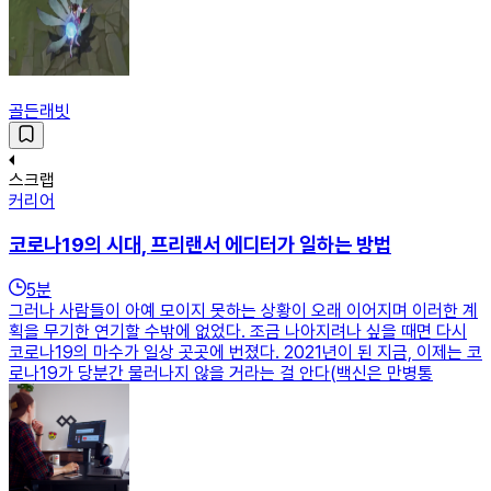
골든래빗
스크랩
커리어
코로나19의 시대, 프리랜서 에디터가 일하는 방법
5
분
그러나 사람들이 아예 모이지 못하는 상황이 오래 이어지며 이러한 계
획을 무기한 연기할 수밖에 없었다. 조금 나아지려나 싶을 때면 다시
코로나19의 마수가 일상 곳곳에 번졌다. 2021년이 된 지금, 이제는 코
로나19가 당분간 물러나지 않을 거라는 걸 안다(백신은 만병통