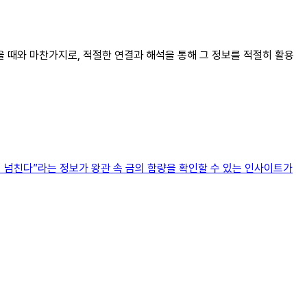
받을 때와 마찬가지로, 적절한 연결과 해석을 통해 그 정보를 적절히 활용
이 넘친다”라는 정보가 왕관 속 금의 함량을 확인할 수 있는 인사이트가