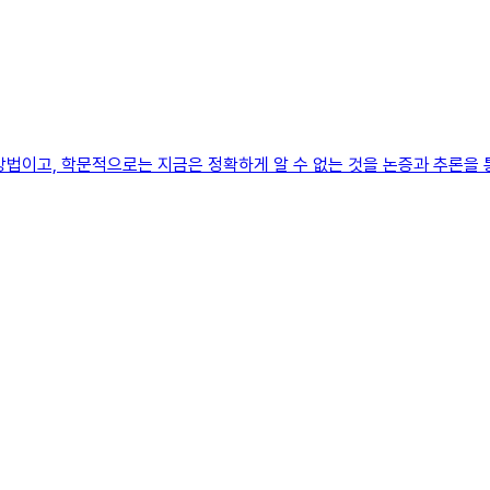
방법이고, 학문적으로는 지금은 정확하게 알 수 없는 것을 논증과 추론을