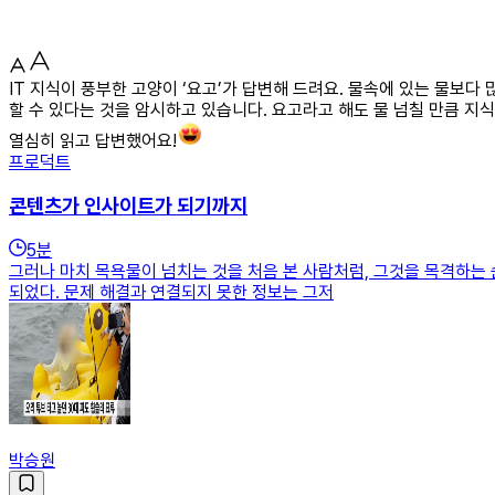
IT 지식이 풍부한 고양이 ‘요고’가 답변해 드려요. 물속에 있는 물보다
할 수 있다는 것을 암시하고 있습니다. 요고라고 해도 물 넘칠 만큼 지식
열심히 읽고 답변했어요!
프로덕트
콘텐츠가 인사이트가 되기까지
5
분
그러나 마치 목욕물이 넘치는 것을 처음 본 사람처럼, 그것을 목격하는 
되었다. 문제 해결과 연결되지 못한 정보는 그저
박승원