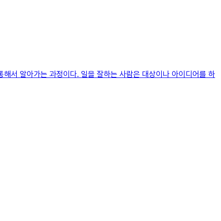
 통해서 알아가는 과정이다. 일을 잘하는 사람은 대상이나 아이디어를 하