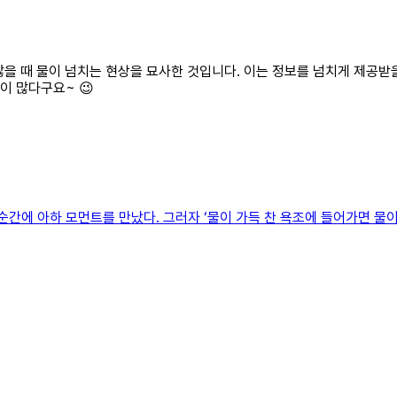
 많을 때 물이 넘치는 현상을 묘사한 것입니다. 이는 정보를 넘치게 제공
이 많다구요~ 😉
순간에 아하 모먼트를 만났다. 그러자 ‘물이 가득 찬 욕조에 들어가면 물