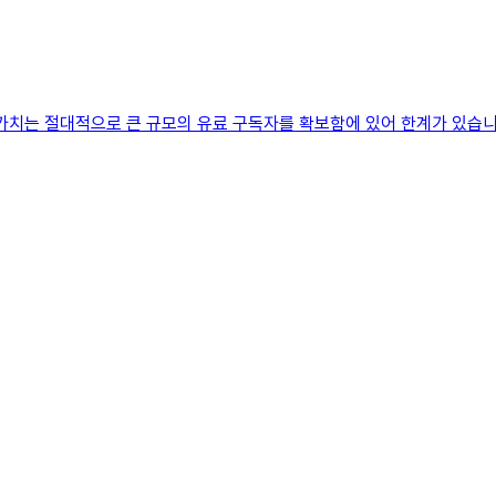
치는 절대적으로 큰 규모의 유료 구독자를 확보함에 있어 한계가 있습니다