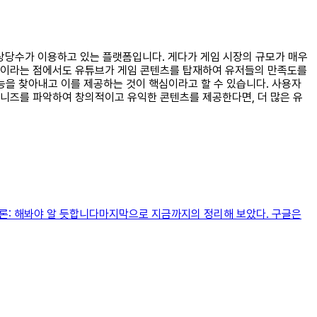
중 상당수가 이용하고 있는 플랫폼입니다. 게다가 게임 시장의 규모가 매우
독적이라는 점에서도 유튜브가 게임 콘텐츠를 탑재하여 유저들의 만족도를
능을 찾아내고 이를 제공하는 것이 핵심이라고 할 수 있습니다. 사용자
 니즈를 파악하여 창의적이고 유익한 콘텐츠를 제공한다면, 더 많은 유
결론: 해봐야 알 듯합니다마지막으로 지금까지의 정리해 보았다. 구글은