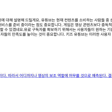
 근거에 대해 설명해 드릴게요. 유튜브는 현재 컨텐츠를 소비하는 사람들 
 서비스를 준비 중이라는 점도 중요합니다. 게임은 영상 콘텐츠보다 중
야기할 수 있겠네요.유료 구독자를 확보하기 위해서는 사용자들이 원하는 기
자들의 만족도를 높이는 것이 중요합니다. 키즈 유튜브는 이러한 사용자
것이다. 따라서 어디까지나 영상의 보조 역할에 머무를 것으로 예측된다. 