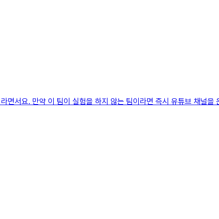
라면서요. 만약 이 팀이 실험을 하지 않는 팀이라면 즉시 유튜브 채널을 