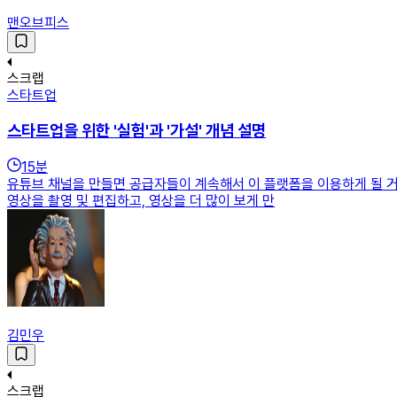
맨오브피스
스크랩
스타트업
스타트업을 위한 '실험'과 '가설' 개념 설명
15
분
유튜브 채널을 만들면 공급자들이 계속해서 이 플랫폼을 이용하게 될 거
영상을 촬영 및 편집하고, 영상을 더 많이 보게 만
김민우
스크랩