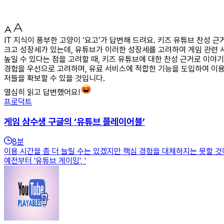
IT 지식이 풍부한 고양이 ‘요고’가 답변해 드려요. 키즈 유튜브 찬성
크고 성장세가 있는데, 유튜브가 이러한 성장세를 고려하여 게임 관련
높일 수 있다는 점을 고려할 때, 키즈 유튜브에 대한 찬성 근거로 이
경험을 우선으로 고려하며, 유료 서비스에 적합한 기능을 도입하여 이용
저들을 확보할 수 있을 것입니다.
열심히 읽고 답변했어요!
프로덕트
게임 삼수생 구글의 ‘유튜브 플레이어블’
8
분
이용 시간을 좀 더 늘릴 수는 있겠지만 핵심 경험을 대체하지는 못할 
예전부터 '유튜브 게이밍', '