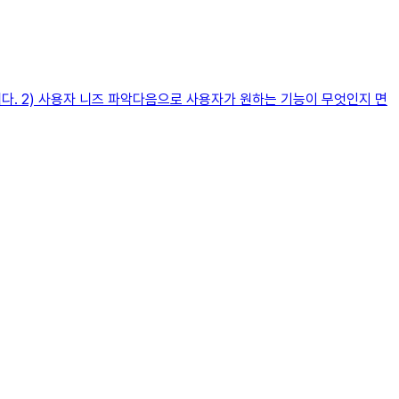
. 2) 사용자 니즈 파악다음으로 사용자가 원하는 기능이 무엇인지 면