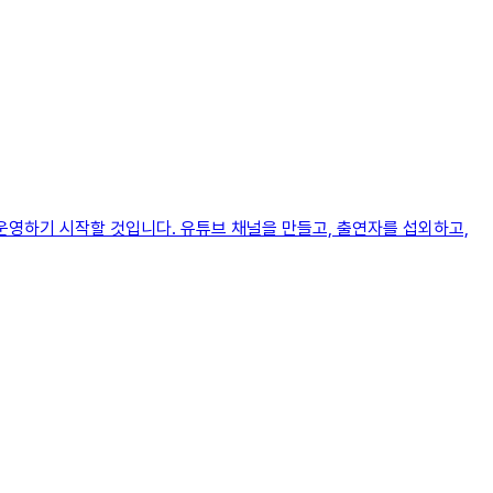
운영하기 시작할 것입니다. 유튜브 채널을 만들고, 출연자를 섭외하고,