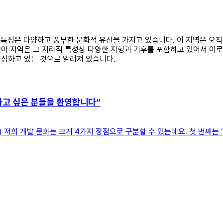
의 특징은 다양하고 풍부한 문화적 유산을 가지고 있습니다. 이 지역은 오
니아 지역은 그 지리적 특성상 다양한 지형과 기후를 포함하고 있어서 
형성하고 있는 것으로 알려져 있습니다.
하고 싶은 분들을 환영합니다“
저희 개발 문화는 크게 4가지 장점으로 구분할 수 있는데요. 첫 번째는 ‘도