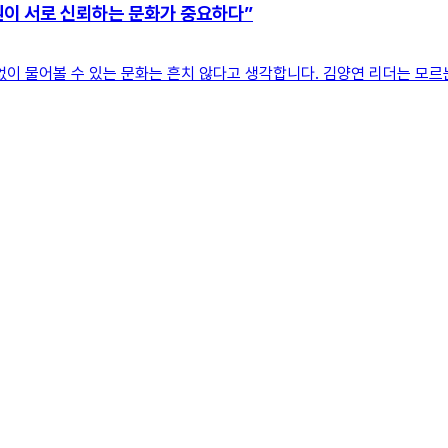
원이 서로 신뢰하는 문화가 중요하다”
없이 물어볼 수 있는 문화는 흔치 않다고 생각합니다. 김양연 리더는 모르는