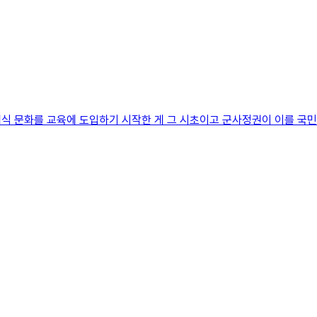
대식 문화를 교육에 도입하기 시작한 게 그 시초이고 군사정권이 이를 