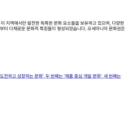
직 이 지역에서만 발전한 독특한 문화 요소들을 보유하고 있으며, 다양한
이로부터 다채로운 문화적 특징들이 형성되었습니다. 오세아니아 문화권은
전하고 성장하는 문화', 두 번째는 ‘제품 중심 개발 문화', 세 번째는