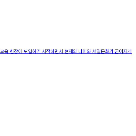
국민교육 헌장에 도입하기 시작하면서 현재의 나이와 서열문화가 굳어지게