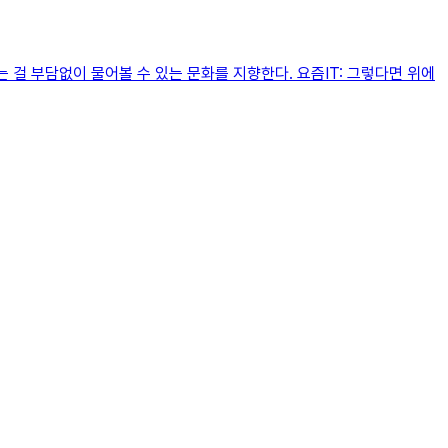
 걸 부담없이 물어볼 수 있는 문화를 지향한다. 요즘IT: 그렇다면 위에