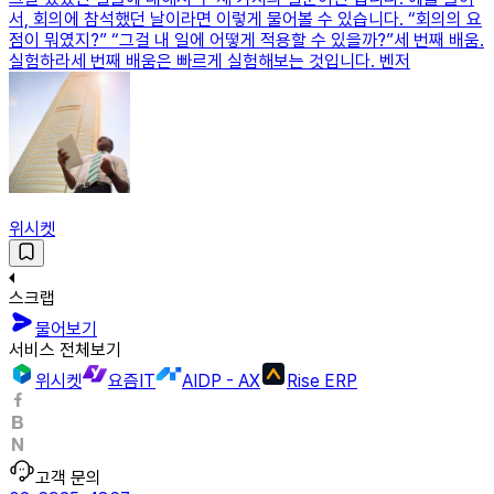
서, 회의에 참석했던 날이라면 이렇게 물어볼 수 있습니다. “회의의 요
점이 뭐였지?” “그걸 내 일에 어떻게 적용할 수 있을까?”세 번째 배움.
실험하라세 번째 배움은 빠르게 실험해보는 것입니다. 벤저
위시켓
스크랩
물어보기
서비스 전체보기
위시켓
요즘IT
AIDP - AX
Rise ERP
고객 문의