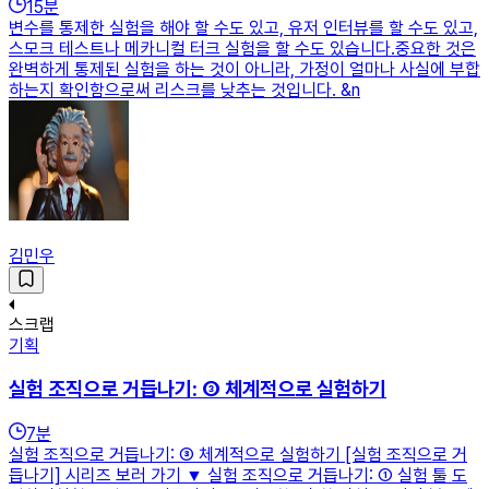
15
분
변수를 통제한 실험을 해야 할 수도 있고, 유저 인터뷰를 할 수도 있고,
스모크 테스트나 메카니컬 터크 실험을 할 수도 있습니다.중요한 것은
완벽하게 통제된 실험을 하는 것이 아니라, 가정이 얼마나 사실에 부합
하는지 확인함으로써 리스크를 낮추는 것입니다. &n
김민우
스크랩
기획
실험 조직으로 거듭나기: ③ 체계적으로 실험하기
7
분
실험 조직으로 거듭나기: ③ 체계적으로 실험하기 [실험 조직으로 거
듭나기] 시리즈 보러 가기 ▼ 실험 조직으로 거듭나기: ① 실험 툴 도