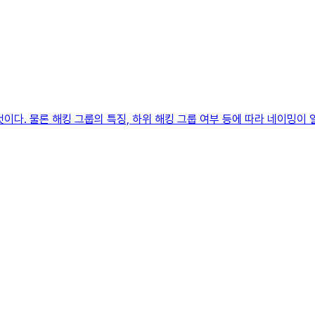
이다. 물론 해킹 그룹의 특징, 하위 해킹 그룹 여부 등에 따라 네이밍이 