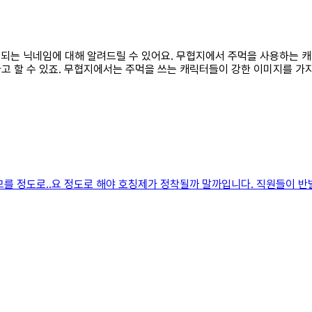
사용되는 닉네임에 대해 알려드릴 수 있어요. 무협지에서 주먹을 사용하는 캐
고 할 수 있죠. 무협지에서는 주먹을 쓰는 캐릭터들이 강한 이미지를 가지
모를 정도로..요 정도로 해야 호칭제가 정착될까 말까입니다. 직원들이 반