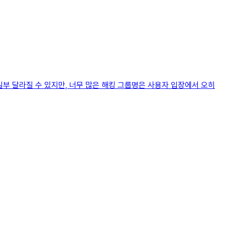
일부 달라질 수 있지만, 너무 많은 해킹 그룹명은 사용자 입장에서 오히