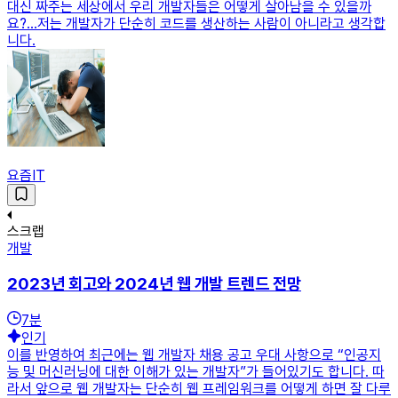
대신 짜주는 세상에서 우리 개발자들은 어떻게 살아남을 수 있을까
요?…저는 개발자가 단순히 코드를 생산하는 사람이 아니라고 생각합
니다.
요즘IT
스크랩
개발
2023년 회고와 2024년 웹 개발 트렌드 전망
7
분
인기
이를 반영하여 최근에는 웹 개발자 채용 공고 우대 사항으로 “인공지
능 및 머신러닝에 대한 이해가 있는 개발자”가 들어있기도 합니다. 따
라서 앞으로 웹 개발자는 단순히 웹 프레임워크를 어떻게 하면 잘 다루