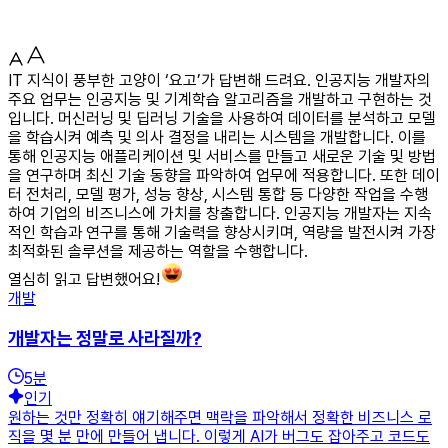
IT 지식이 풍부한 고양이 ‘요고’가 답변해 드려요. 인공지능 개발자의
주요 업무는 인공지능 및 기계학습 알고리즘을 개발하고 구현하는 것
입니다. 머신러닝 및 딥러닝 기술을 사용하여 데이터를 분석하고 모델
을 학습시켜 예측 및 의사 결정을 내리는 시스템을 개발합니다. 이를
통해 인공지능 애플리케이션 및 서비스를 만들고 새로운 기술 및 방법
을 연구하며 최신 기술 동향을 파악하여 업무에 적용합니다. 또한 데이
터 전처리, 모델 평가, 성능 향상, 시스템 통합 등 다양한 작업을 수행
하여 기업의 비즈니스에 가치를 창출합니다. 인공지능 개발자는 지속
적인 학습과 연구를 통해 기술력을 향상시키며, 역량을 발전시켜 가장
최적화된 솔루션을 제공하는 역할을 수행합니다.
열심히 읽고 답변했어요!
개발
개발자는 정말로 사라질까?
5
분
인기
원하는 것만 정확히 얘기해주면 맥락을 파악해서 정확한 비즈니스 로
직을 몇 분 만에 만들어 냅니다. 이렇게 AI가 버그도 잡아주고 코드도