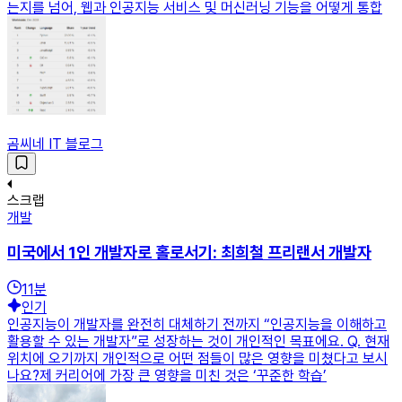
는지를 넘어, 웹과 인공지능 서비스 및 머신러닝 기능을 어떻게 통합
곰씨네 IT 블로그
스크랩
개발
미국에서 1인 개발자로 홀로서기: 최희철 프리랜서 개발자
11
분
인기
인공지능이 개발자를 완전히 대체하기 전까지 “인공지능을 이해하고
활용할 수 있는 개발자”로 성장하는 것이 개인적인 목표에요. Q. 현재
위치에 오기까지 개인적으로 어떤 점들이 많은 영향을 미쳤다고 보시
나요?제 커리어에 가장 큰 영향을 미친 것은 ‘꾸준한 학습’