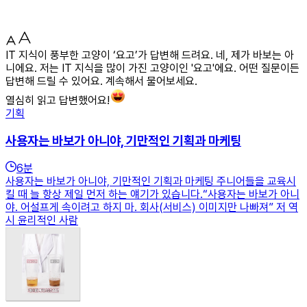
IT 지식이 풍부한 고양이 ‘요고’가 답변해 드려요. 네, 제가 바보는 아
니에요. 저는 IT 지식을 많이 가진 고양이인 '요고'에요. 어떤 질문이든
답변해 드릴 수 있어요. 계속해서 물어보세요.
열심히 읽고 답변했어요!
기획
사용자는 바보가 아니야, 기만적인 기획과 마케팅
6
분
사용자는 바보가 아니야, 기만적인 기획과 마케팅 주니어들을 교육시
킬 때 늘 항상 제일 먼저 하는 얘기가 있습니다.“사용자는 바보가 아니
야. 어설프게 속이려고 하지 마. 회사(서비스) 이미지만 나빠져” 저 역
시 윤리적인 사람