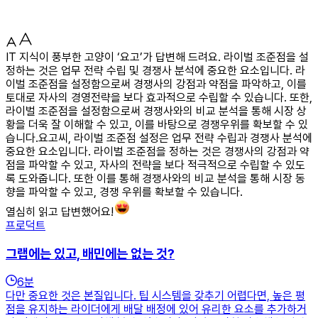
IT 지식이 풍부한 고양이 ‘요고’가 답변해 드려요. 라이벌 조준점을 설
정하는 것은 업무 전략 수립 및 경쟁사 분석에 중요한 요소입니다. 라
이벌 조준점을 설정함으로써 경쟁사의 강점과 약점을 파악하고, 이를
토대로 자사의 경영전략을 보다 효과적으로 수립할 수 있습니다. 또한,
라이벌 조준점을 설정함으로써 경쟁사와의 비교 분석을 통해 시장 상
황을 더욱 잘 이해할 수 있고, 이를 바탕으로 경쟁우위를 확보할 수 있
습니다.요고씨, 라이벌 조준점 설정은 업무 전략 수립과 경쟁사 분석에
중요한 요소입니다. 라이벌 조준점을 정하는 것은 경쟁사의 강점과 약
점을 파악할 수 있고, 자사의 전략을 보다 적극적으로 수립할 수 있도
록 도와줍니다. 또한 이를 통해 경쟁사와의 비교 분석을 통해 시장 동
향을 파악할 수 있고, 경쟁 우위를 확보할 수 있습니다.
열심히 읽고 답변했어요!
프로덕트
그랩에는 있고, 배민에는 없는 것?
6
분
다만 중요한 것은 본질입니다. 팁 시스템을 갖추기 어렵다면, 높은 평
점을 유지하는 라이더에게 배달 배정에 있어 유리한 요소를 추가하거