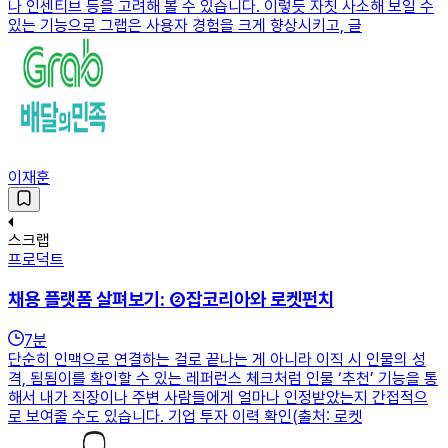
나 인센티브 등을 고려해 볼 수 있습니다. 이렇듯 자칫 사소해 보일 수
있는 기능으로 그랩은 사용자 경험을 크게 향상시키고, 글
이재훈
스크랩
프로덕트
채용 플랫폼 살펴보기: ②잡코리아와 로켓펀치
7
분
단순히 인맥으로 연결하는 걸로 끝나는 게 아니라 이직 시 인물의 성
격, 됨됨이를 확인할 수 있는 레퍼런스 체크처럼 인물 ‘추천’ 기능을 통
해서 내가 직장이나 주변 사람들에게 얼마나 인정받았는지 간접적으
로 보여줄 수도 있습니다. 기업 투자 이력 확인(출처: 로켓