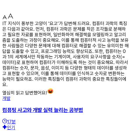
IT 지식이 풍부한 고양이 ‘요고’가 답변해 드려요. 컴퓨터 과학의 특징
은 다음과 같아요. 먼저, 컴퓨터 과학은 문제를 작은 조각들로 분해하
고 필요한 자료를 표현하며, 일반화하여 해결책을 모델링하고 알고리
즘을 도출하는 과정이 중요해요. 이를 통해 컴퓨터적 사고 능력을 보유
한 사람들은 다양한 문제에 대해 컴퓨터로 해결할 수 있는 유의미한 해
답을 도출할 수 있고, 프로그래밍 능력도 향상되죠. 또한, 컴퓨터는 0
과 1의 세계에서만 작동하는 기계이며, 사용자의 요구사항을 숫자(=
데이터)로 표현하여 컴퓨터가 이해하도록 하는 것이 중요해요. 따라서
컴퓨터는 숫자, 문자, 음성, 이미지 등 다양한 형태의 데이터를 생성하
고 표현할 수 있으며, 이를 통해 데이터를 인식하고 숫자로 변환하는
능력이 필요하죠. 이러한 특징들이 컴퓨터 과학의 중요한 특징들이에
요.
열심히 읽고 답변했어요!
개발
컴퓨팅 사고와 개발 실력 늘리는 공부법
17
분
인기