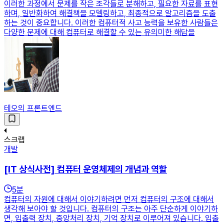
이러한 과정에서 문제를 작은 조각들로 분해하고, 필요한 자료를 표현
하며, 일반화하여 해결책을 모델링하고, 최종적으로 알고리즘을 도출
하는 것이 중요합니다. 이러한 컴퓨터적 사고 능력을 보유한 사람들은
다양한 문제에 대해 컴퓨터로 해결할 수 있는 유의미한 해답을
테오의 프론트엔드
스크랩
개발
[IT 상식사전] 컴퓨터 운영체제의 개념과 역할
5
분
컴퓨터의 자원에 대해서 이야기하려면 먼저 컴퓨터의 구조에 대해서
생각해 보아야 할 것입니다. 컴퓨터의 구조는 아주 단순하게 이야기하
면, 입출력 장치, 중앙처리 장치, 기억 장치로 이루어져 있습니다. 입출