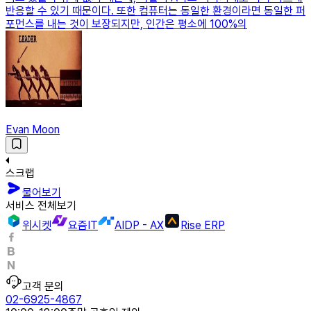
반응할 수 있기 때문이다. 또한 컴퓨터는 동일한 환경이라면 동일한 퍼
포먼스를 내는 것이 보장되지만, 인간은 평소에 100%의
Evan Moon
스크랩
물어보기
서비스 전체보기
위시켓
요즘IT
AIDP - AX
Rise ERP
고객 문의
02-6925-4867