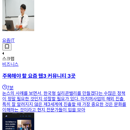
요즘IT
스크랩
비즈니스
주목해야 할 요즘 웹3 커뮤니티 3곳
7
분
논스의 사례를 보면서, 한국형 실리콘밸리를 만들겠다는 수많은 정책
이 정말 필요한 것인지 성찰할 필요가 있다. 마치며사업의 해외 진출,
특히 잘 알려지지 않은 제3세계에 진출할 때 가장 중요한 것은 문화를
이해하는 것이라고 현지 전문가들이 입을 모아