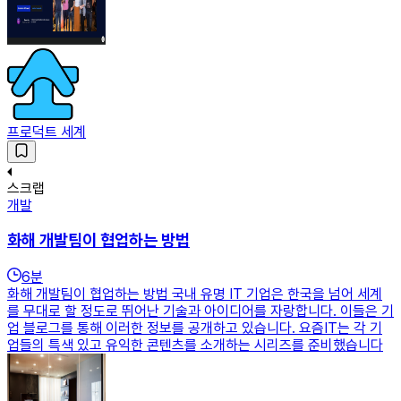
프로덕트 세계
스크랩
개발
화해 개발팀이 협업하는 방법
6
분
화해 개발팀이 협업하는 방법 국내 유명 IT 기업은 한국을 넘어 세계
를 무대로 할 정도로 뛰어난 기술과 아이디어를 자랑합니다. 이들은 기
업 블로그를 통해 이러한 정보를 공개하고 있습니다. 요즘IT는 각 기
업들의 특색 있고 유익한 콘텐츠를 소개하는 시리즈를 준비했습니다