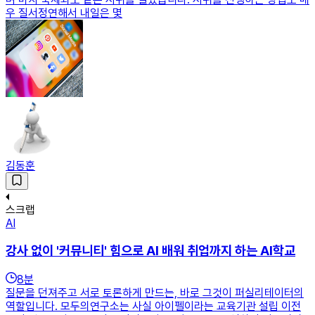
우 질서정연해서 내일은 몇
김동훈
스크랩
AI
강사 없이 '커뮤니티' 힘으로 AI 배워 취업까지 하는 AI학교
8
분
질문을 던져주고 서로 토론하게 만드는, 바로 그것이 퍼실리테이터의
역할입니다. 모두의연구소는 사실 아이펠이라는 교육기관 설립 이전