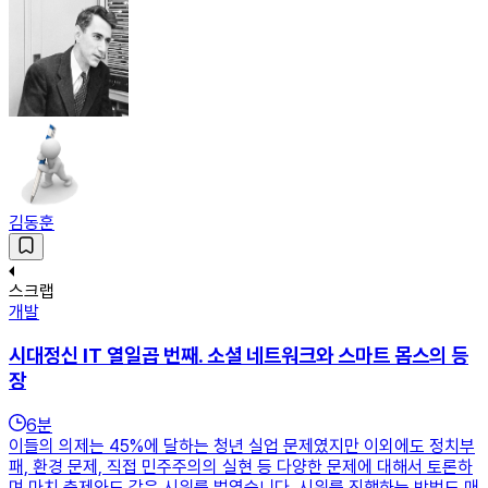
김동훈
스크랩
개발
시대정신 IT 열일곱 번째. 소셜 네트워크와 스마트 몹스의 등
장
6
분
이들의 의제는 45%에 달하는 청년 실업 문제였지만 이외에도 정치부
패, 환경 문제, 직접 민주주의의 실현 등 다양한 문제에 대해서 토론하
며 마치 축제와도 같은 시위를 벌였습니다. 시위를 진행하는 방법도 매