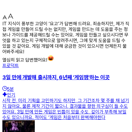
IT 지식이 풍부한 고양이 ‘요고’가 답변해 드려요. 죄송하지만, 제가 직
접 게임을 만들어 드릴 수는 없지만, 게임을 만드는 데 도움을 주는 정
보나 가이드를 제공해드릴 수는 있어요. 게임을 만들고 싶으시다면 무
엇을 하고 있는지 구체적으로 알려주시면, 그에 맞게 도움을 드릴 수
있을 것 같아요. 게임 개발에 대해 궁금한 것이 있으시면 언제든지 물
어봐주세요!
열심히 읽고 답변했어요!
프로덕트
3일 만에 개발해 출시까지, 6년째 '게임잼'하는 이곳
5
분
인기
시작 전, 미리 기획을 고민하기도 하지만, 그 기간조차 몇 주를 채 넘기
지 않아요. 물론 제작 기간이 짧으니, 결과물을 향한 의구심이 들 수도
있어요. 3일 만에 만든 게임은 빈틈이 있을 수도, 깊이가 부족해 보일
수도 있으니까요. 적어도 ‘게임은 처음부터 완벽해야한다