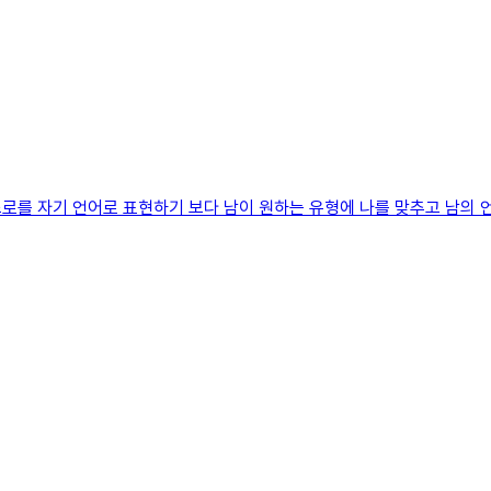
로를 자기 언어로 표현하기 보다 남이 원하는 유형에 나를 맞추고 남의