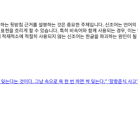
파괴하는 뒷받침 근거를 설명하는 것은 중요한 주제입니다. 신조어는 언어의 
표현을 흐리게 할 수 있습니다. 특히 비속어와 함께 사용되는 경우, 이는
 적재적소에 적절히 사용되지 않는 신조어는 한글을 파괴하는 원인이 될 
잊는다는 것이다. 그냥 속으로 욕 한 번 하면 싹 잊는다.” ‘장항준식 사고