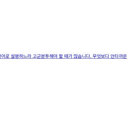
 언어로 설명하느라 고군분투해야 할 때가 많습니다. 무엇보다 안타까운