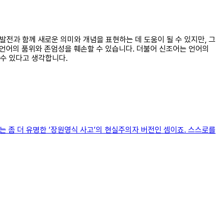
발전과 함께 새로운 의미와 개념을 표현하는 데 도움이 될 수 있지만, 그
 언어의 품위와 존엄성을 훼손할 수 있습니다. 더불어 신조어는 언어의
수 있다고 생각합니다.
’는 좀 더 유명한 ‘장원영식 사고’의 현실주의자 버전인 셈이죠. 스스로를