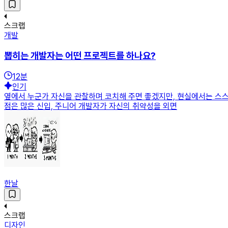
스크랩
개발
뽑히는 개발자는 어떤 프로젝트를 하나요?
12
분
인기
옆에서 누군가 자신을 관찰하며 코치해 주면 좋겠지만, 현실에서는 스스
점은 많은 신입, 주니어 개발자가 자신의 취약성을 외면
한날
스크랩
디자인