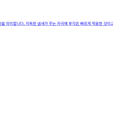
것을 의미합니다. 지독한 냄새가 주는 자극에 후각은 빠르게 적응한 것이