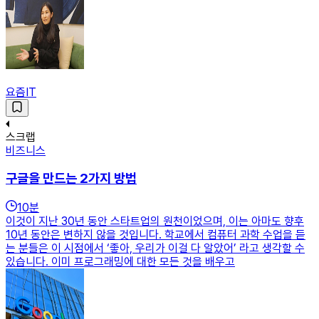
요즘IT
스크랩
비즈니스
구글을 만드는 2가지 방법
10
분
이것이 지난 30년 동안 스타트업의 원천이었으며, 이는 아마도 향후
10년 동안은 변하지 않을 것입니다. 학교에서 컴퓨터 과학 수업을 듣
는 분들은 이 시점에서 ‘좋아, 우리가 이걸 다 알았어’ 라고 생각할 수
있습니다. 이미 프로그래밍에 대한 모든 것을 배우고