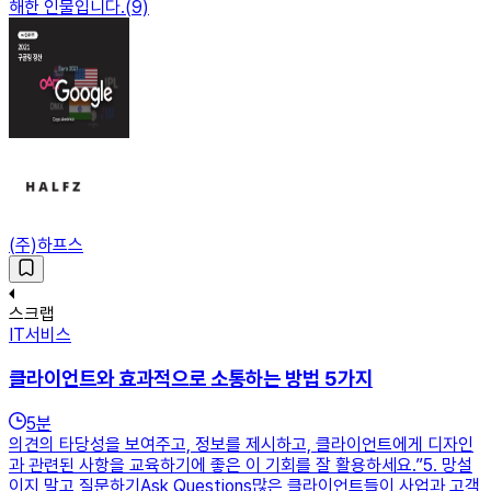
해한 인물입니다.(9)
(주)하프스
스크랩
IT서비스
클라이언트와 효과적으로 소통하는 방법 5가지
5
분
의견의 타당성을 보여주고, 정보를 제시하고, 클라이언트에게 디자인
과 관련된 사항을 교육하기에 좋은 이 기회를 잘 활용하세요.”5. 망설
이지 말고 질문하기Ask Questions많은 클라이언트들이 사업과 고객