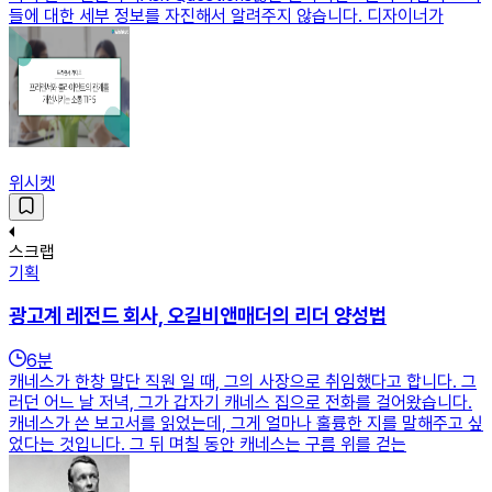
들에 대한 세부 정보를 자진해서 알려주지 않습니다. 디자이너가
위시켓
스크랩
기획
광고계 레전드 회사, 오길비앤매더의 리더 양성법
6
분
캐네스가 한창 말단 직원 일 때, 그의 사장으로 취임했다고 합니다. 그
러던 어느 날 저녁, 그가 갑자기 캐네스 집으로 전화를 걸어왔습니다.
캐네스가 쓴 보고서를 읽었는데, 그게 얼마나 훌륭한 지를 말해주고 싶
었다는 것입니다. 그 뒤 며칠 동안 캐네스는 구름 위를 걷는