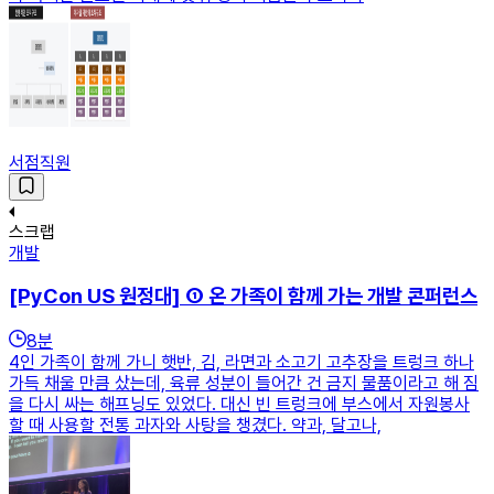
서점직원
스크랩
개발
[PyCon US 원정대] ① 온 가족이 함께 가는 개발 콘퍼런스
8
분
4인 가족이 함께 가니 햇반, 김, 라면과 소고기 고추장을 트렁크 하나
가득 채울 만큼 샀는데, 육류 성분이 들어간 건 금지 물품이라고 해 짐
을 다시 싸는 해프닝도 있었다. 대신 빈 트렁크에 부스에서 자원봉사
할 때 사용할 전통 과자와 사탕을 챙겼다. 약과, 달고나,