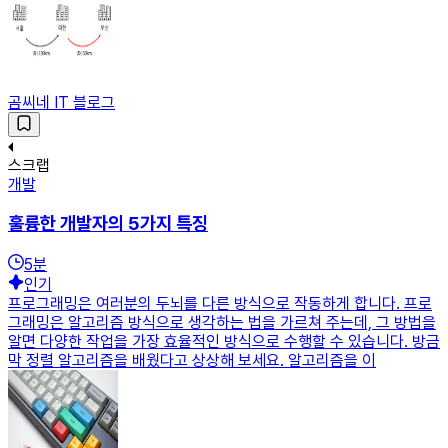
곰씨네 IT 블로그
스크랩
개발
훌륭한 개발자의 5가지 특징
5
분
인기
프로그래밍은 여러분의 두뇌를 다른 방식으로 작동하게 합니다. 프로
그래밍은 알고리즘 방식으로 생각하는 법을 가르쳐 주는데, 그 방법을
알면 다양한 작업을 가장 효율적인 방식으로 수행할 수 있습니다. 방금
막 정렬 알고리즘을 배웠다고 상상해 보세요. 알고리즘을 이