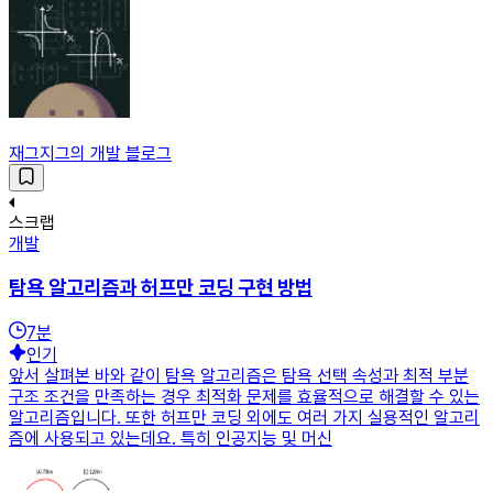
재그지그의 개발 블로그
스크랩
개발
탐욕 알고리즘과 허프만 코딩 구현 방법
7
분
인기
앞서 살펴본 바와 같이 탐욕 알고리즘은 탐욕 선택 속성과 최적 부분
구조 조건을 만족하는 경우 최적화 문제를 효율적으로 해결할 수 있는
알고리즘입니다. 또한 허프만 코딩 외에도 여러 가지 실용적인 알고리
즘에 사용되고 있는데요. 특히 인공지능 및 머신