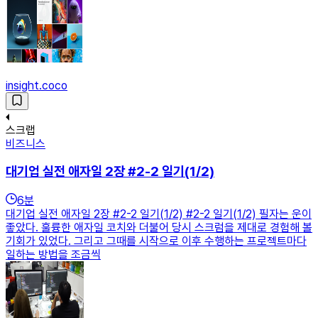
insight.coco
스크랩
비즈니스
대기업 실전 애자일 2장 #2-2 일기(1/2)
6
분
대기업 실전 애자일 2장 #2-2 일기(1/2) #2-2 일기(1/2) 필자는 운이
좋았다. 훌륭한 애자일 코치와 더불어 당시 스크럼을 제대로 경험해 볼
기회가 있었다. 그리고 그때를 시작으로 이후 수행하는 프로젝트마다
일하는 방법을 조금씩